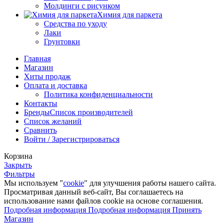
Молдинги с рисунком
Химия для паркета
Средства по уходу
Лаки
Грунтовки
Главная
Магазин
Хиты продаж
Оплата и доставка
Политика конфиденциальности
Контакты
Бренды
Список производителей
Список желаний
Сравнить
Войти / Зарегистрироваться
Корзина
Закрыть
Фильтры
Мы используем "
cookie
" для улучшения работы нашего сайта.
Просматривая данный веб-сайт, Вы соглашаетесь на
использование нами файлов cookie на основе соглашения.
Подробная информация
Подробная информация
Принять
Магазин