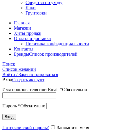
Средства по уходу
Лаки
Грунтовки
Главная
Магазин
Хиты продаж
Оплата и доставка
Политика конфиденциальности
Контакты
Бренды
Список производителей
Поиск
Список желаний
Войти / Зарегистрироваться
Вход
Создать аккаунт
Имя пользователя или Email
*
Обязательно
Пароль
*
Обязательно
Вход
Потеряли свой пароль?
Запомнить меня