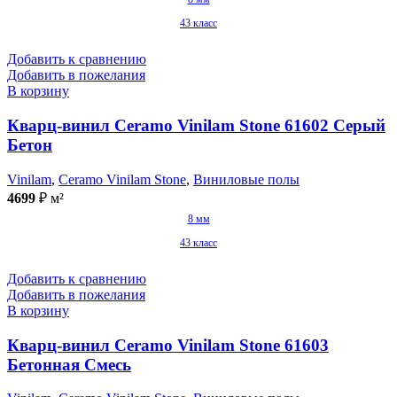
43 класс
Добавить к сравнению
Добавить в пожелания
В корзину
Кварц-винил Ceramo Vinilam Stone 61602 Серый
Бетон
Vinilam
,
Ceramo Vinilam Stone
,
Виниловые полы
4699
₽
м²
8 мм
43 класс
Добавить к сравнению
Добавить в пожелания
В корзину
Кварц-винил Ceramo Vinilam Stone 61603
Бетонная Смесь