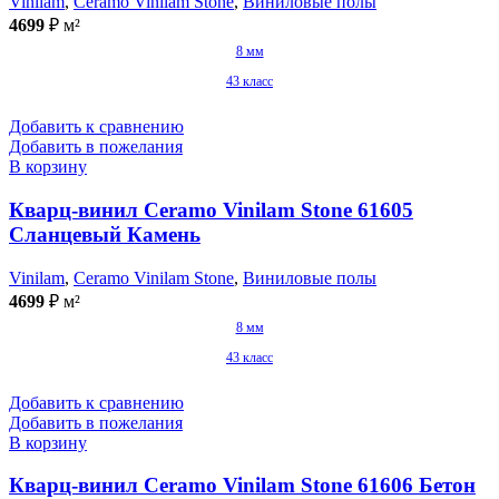
Vinilam
,
Ceramo Vinilam Stone
,
Виниловые полы
4699
₽
м²
8 мм
43 класс
Добавить к сравнению
Добавить в пожелания
В корзину
Кварц-винил Ceramo Vinilam Stone 61605
Сланцевый Камень
Vinilam
,
Ceramo Vinilam Stone
,
Виниловые полы
4699
₽
м²
8 мм
43 класс
Добавить к сравнению
Добавить в пожелания
В корзину
Кварц-винил Ceramo Vinilam Stone 61606 Бетон