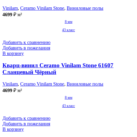
Vinilam
,
Ceramo Vinilam Stone
,
Виниловые полы
4699
₽
м²
8 мм
43 класс
Добавить к сравнению
Добавить в пожелания
В корзину
Кварц-винил Ceramo Vinilam Stone 61607
Сланцевый Чёрный
Vinilam
,
Ceramo Vinilam Stone
,
Виниловые полы
4699
₽
м²
8 мм
43 класс
Добавить к сравнению
Добавить в пожелания
В корзину