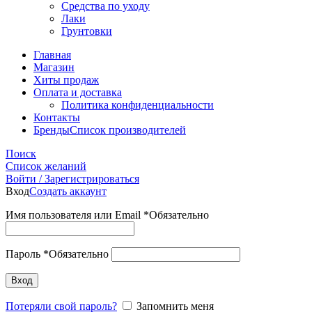
Средства по уходу
Лаки
Грунтовки
Главная
Магазин
Хиты продаж
Оплата и доставка
Политика конфиденциальности
Контакты
Бренды
Список производителей
Поиск
Список желаний
Войти / Зарегистрироваться
Вход
Создать аккаунт
Имя пользователя или Email
*
Обязательно
Пароль
*
Обязательно
Вход
Потеряли свой пароль?
Запомнить меня