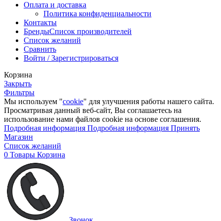
Оплата и доставка
Политика конфиденциальности
Контакты
Бренды
Список производителей
Список желаний
Сравнить
Войти / Зарегистрироваться
Корзина
Закрыть
Фильтры
Мы используем "
cookie
" для улучшения работы нашего сайта.
Просматривая данный веб-сайт, Вы соглашаетесь на
использование нами файлов cookie на основе соглашения.
Подробная информация
Подробная информация
Принять
Магазин
Список желаний
0
Товары
Корзина
Звонок