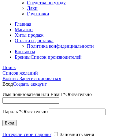
Средства по уходу
Лаки
Грунтовки
Главная
Магазин
Хиты продаж
Оплата и доставка
Политика конфиденциальности
Контакты
Бренды
Список производителей
Поиск
Список желаний
Войти / Зарегистрироваться
Вход
Создать аккаунт
Имя пользователя или Email
*
Обязательно
Пароль
*
Обязательно
Вход
Потеряли свой пароль?
Запомнить меня