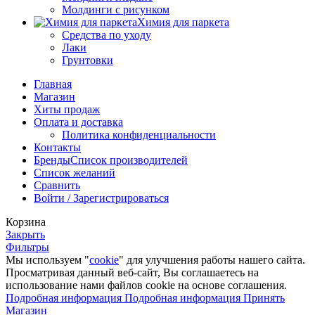
Молдинги с рисунком
Химия для паркета
Средства по уходу
Лаки
Грунтовки
Главная
Магазин
Хиты продаж
Оплата и доставка
Политика конфиденциальности
Контакты
Бренды
Список производителей
Список желаний
Сравнить
Войти / Зарегистрироваться
Корзина
Закрыть
Фильтры
Мы используем "
cookie
" для улучшения работы нашего сайта.
Просматривая данный веб-сайт, Вы соглашаетесь на
использование нами файлов cookie на основе соглашения.
Подробная информация
Подробная информация
Принять
Магазин