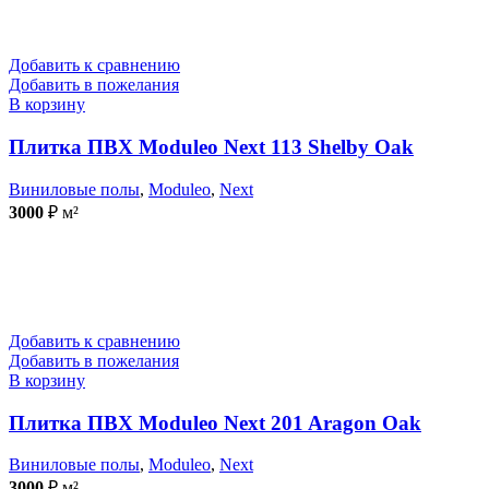
Добавить к сравнению
Добавить в пожелания
В корзину
Плитка ПВХ Moduleo Next 113 Shelby Oak
Виниловые полы
,
Moduleo
,
Next
3000
₽
м²
Добавить к сравнению
Добавить в пожелания
В корзину
Плитка ПВХ Moduleo Next 201 Aragon Oak
Виниловые полы
,
Moduleo
,
Next
3000
₽
м²