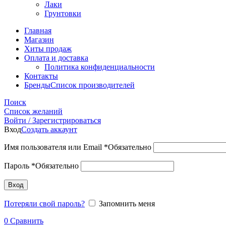
Лаки
Грунтовки
Главная
Магазин
Хиты продаж
Оплата и доставка
Политика конфиденциальности
Контакты
Бренды
Список производителей
Поиск
Список желаний
Войти / Зарегистрироваться
Вход
Создать аккаунт
Имя пользователя или Email
*
Обязательно
Пароль
*
Обязательно
Вход
Потеряли свой пароль?
Запомнить меня
0
Сравнить