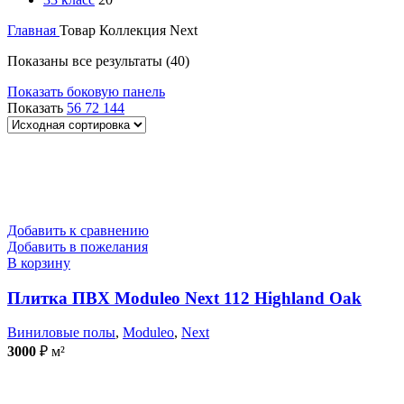
Главная
Товар Коллекция
Next
Показаны все результаты (40)
Показать боковую панель
Показать
56
72
144
Добавить к сравнению
Добавить в пожелания
В корзину
Плитка ПВХ Moduleo Next 112 Highland Oak
Виниловые полы
,
Moduleo
,
Next
3000
₽
м²