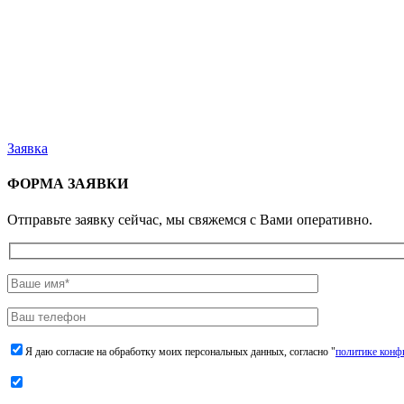
Заявка
ФОРМА ЗАЯВКИ
Отправьте заявку сейчас, мы свяжемся с Вами оперативно.
Я даю согласие на обработку моих персональных данных, согласно "
политике конф