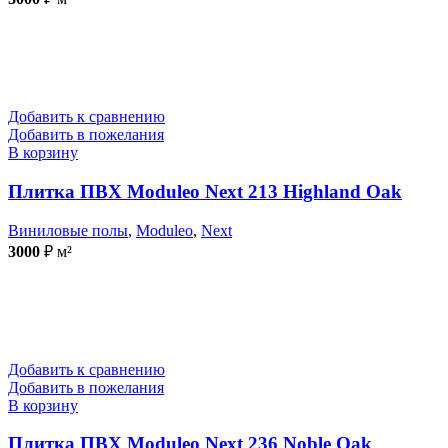
Добавить к сравнению
Добавить в пожелания
В корзину
Плитка ПВХ Moduleo Next 213 Highland Oak
Виниловые полы
,
Moduleo
,
Next
3000
₽
м²
Добавить к сравнению
Добавить в пожелания
В корзину
Плитка ПВХ Moduleo Next 236 Noble Oak