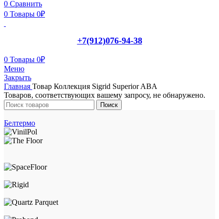
0
Сравнить
0
Товары
0
₽
+7(912)076-94-38
0
Товары
0
₽
Меню
Закрыть
Главная
Товар Коллекция
Sigrid Superior ABA
Товаров, соответствующих вашему запросу, не обнаружено.
Поиск
Белтермо