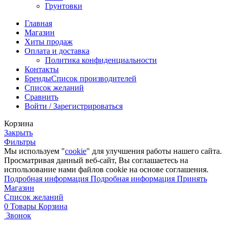
Грунтовки
Главная
Магазин
Хиты продаж
Оплата и доставка
Политика конфиденциальности
Контакты
Бренды
Список производителей
Список желаний
Сравнить
Войти / Зарегистрироваться
Корзина
Закрыть
Фильтры
Мы используем "
cookie
" для улучшения работы нашего сайта.
Просматривая данный веб-сайт, Вы соглашаетесь на
использование нами файлов cookie на основе соглашения.
Подробная информация
Подробная информация
Принять
Магазин
Список желаний
0
Товары
Корзина
Звонок