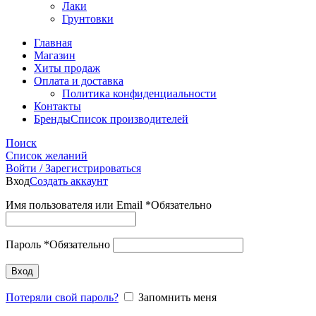
Лаки
Грунтовки
Главная
Магазин
Хиты продаж
Оплата и доставка
Политика конфиденциальности
Контакты
Бренды
Список производителей
Поиск
Список желаний
Войти / Зарегистрироваться
Вход
Создать аккаунт
Имя пользователя или Email
*
Обязательно
Пароль
*
Обязательно
Вход
Потеряли свой пароль?
Запомнить меня