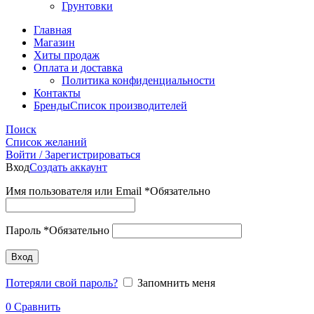
Грунтовки
Главная
Магазин
Хиты продаж
Оплата и доставка
Политика конфиденциальности
Контакты
Бренды
Список производителей
Поиск
Список желаний
Войти / Зарегистрироваться
Вход
Создать аккаунт
Имя пользователя или Email
*
Обязательно
Пароль
*
Обязательно
Вход
Потеряли свой пароль?
Запомнить меня
0
Сравнить