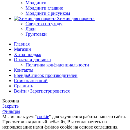
Молдинги
Молдинги гладкие
Молдинги с рисунком
Химия для паркета
Средства по уходу
Лаки
Грунтовки
Главная
Магазин
Хиты продаж
Оплата и доставка
Политика конфиденциальности
Контакты
Бренды
Список производителей
Список желаний
Сравнить
Войти / Зарегистрироваться
Корзина
Закрыть
Фильтры
Мы используем "
cookie
" для улучшения работы нашего сайта.
Просматривая данный веб-сайт, Вы соглашаетесь на
использование нами файлов cookie на основе соглашения.