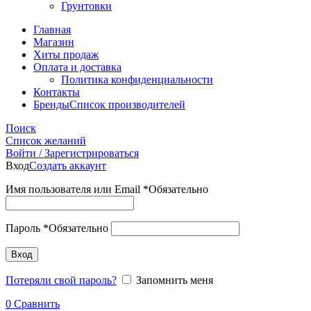
Грунтовки
Главная
Магазин
Хиты продаж
Оплата и доставка
Политика конфиденциальности
Контакты
Бренды
Список производителей
Поиск
Список желаний
Войти / Зарегистрироваться
Вход
Создать аккаунт
Имя пользователя или Email
*
Обязательно
Пароль
*
Обязательно
Вход
Потеряли свой пароль?
Запомнить меня
0
Сравнить