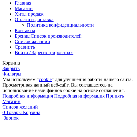
Главная
Магазин
Хиты продаж
Оплата и доставка
Политика конфиденциальности
Контакты
Бренды
Список производителей
Список желаний
Сравнить
Войти / Зарегистрироваться
Корзина
Закрыть
Фильтры
Мы используем "
cookie
" для улучшения работы нашего сайта.
Просматривая данный веб-сайт, Вы соглашаетесь на
использование нами файлов cookie на основе соглашения.
Подробная информация
Подробная информация
Принять
Магазин
Список желаний
0
Товары
Корзина
Звонок