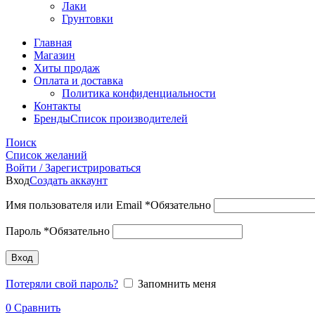
Лаки
Грунтовки
Главная
Магазин
Хиты продаж
Оплата и доставка
Политика конфиденциальности
Контакты
Бренды
Список производителей
Поиск
Список желаний
Войти / Зарегистрироваться
Вход
Создать аккаунт
Имя пользователя или Email
*
Обязательно
Пароль
*
Обязательно
Вход
Потеряли свой пароль?
Запомнить меня
0
Сравнить