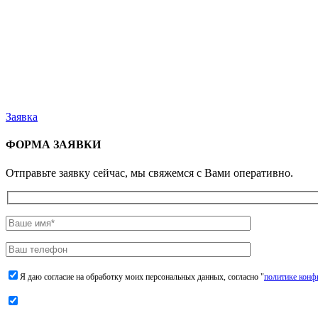
Заявка
ФОРМА ЗАЯВКИ
Отправьте заявку сейчас, мы свяжемся с Вами оперативно.
Я даю согласие на обработку моих персональных данных, согласно "
политике конф