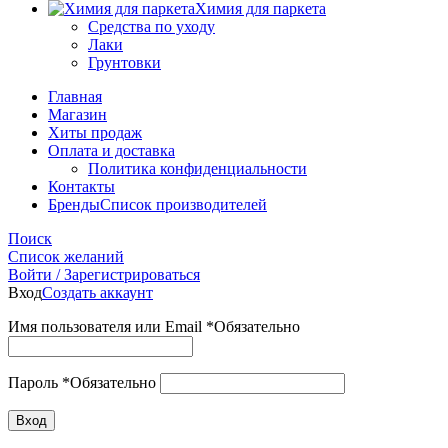
Химия для паркета
Средства по уходу
Лаки
Грунтовки
Главная
Магазин
Хиты продаж
Оплата и доставка
Политика конфиденциальности
Контакты
Бренды
Список производителей
Поиск
Список желаний
Войти / Зарегистрироваться
Вход
Создать аккаунт
Имя пользователя или Email
*
Обязательно
Пароль
*
Обязательно
Вход