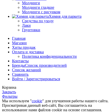
Молдинги
Молдинги гладкие
Молдинги с рисунком
Химия для паркета
Средства по уходу
Лаки
Грунтовки
Главная
Магазин
Хиты продаж
Оплата и доставка
Политика конфиденциальности
Контакты
Бренды
Список производителей
Список желаний
Сравнить
Войти / Зарегистрироваться
Корзина
Закрыть
Фильтры
Мы используем "
cookie
" для улучшения работы нашего сайта.
Просматривая данный веб-сайт, Вы соглашаетесь на
использование нами файлов cookie на основе соглашения.