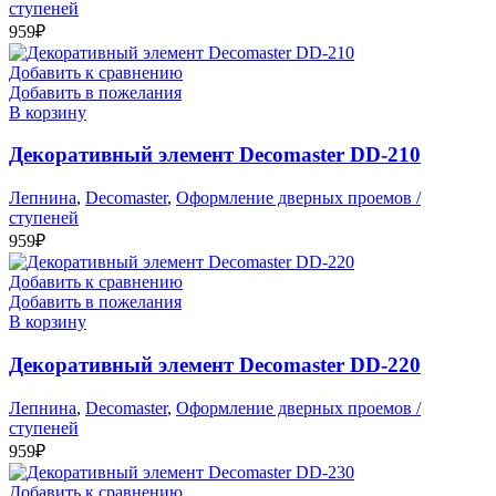
ступеней
959
₽
Добавить к сравнению
Добавить в пожелания
В корзину
Декоративный элемент Decomaster DD-210
Лепнина
,
Decomaster
,
Оформление дверных проемов /
ступеней
959
₽
Добавить к сравнению
Добавить в пожелания
В корзину
Декоративный элемент Decomaster DD-220
Лепнина
,
Decomaster
,
Оформление дверных проемов /
ступеней
959
₽
Добавить к сравнению