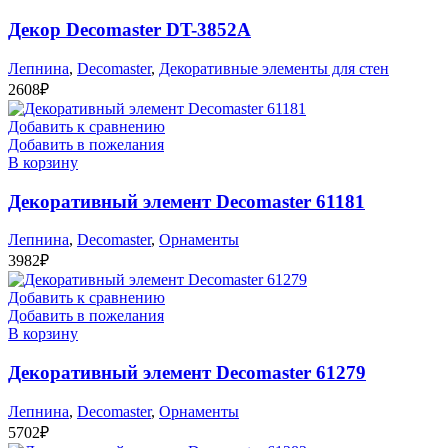
Декор Decomaster DT-3852A
Лепнина
,
Decomaster
,
Декоративные элементы для стен
2608
₽
Добавить к сравнению
Добавить в пожелания
В корзину
Декоративный элемент Decomaster 61181
Лепнина
,
Decomaster
,
Орнаменты
3982
₽
Добавить к сравнению
Добавить в пожелания
В корзину
Декоративный элемент Decomaster 61279
Лепнина
,
Decomaster
,
Орнаменты
5702
₽