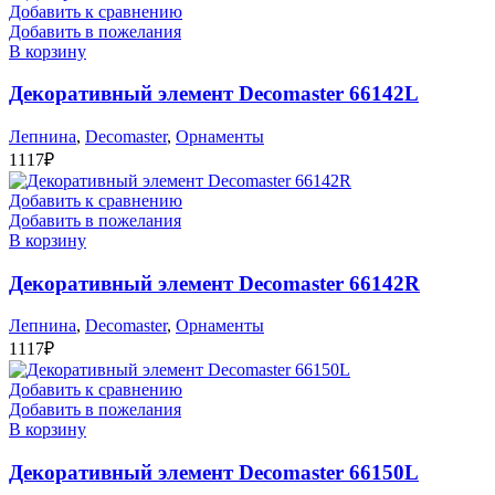
Добавить к сравнению
Добавить в пожелания
В корзину
Декоративный элемент Decomaster 66142L
Лепнина
,
Decomaster
,
Орнаменты
1117
₽
Добавить к сравнению
Добавить в пожелания
В корзину
Декоративный элемент Decomaster 66142R
Лепнина
,
Decomaster
,
Орнаменты
1117
₽
Добавить к сравнению
Добавить в пожелания
В корзину
Декоративный элемент Decomaster 66150L