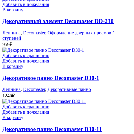
Добавить в пожелания
В корзину
Декоративный элемент Decomaster DD-230
Лепнина
,
Decomaster
,
Оформление дверных проемов /
ступеней
959
₽
Добавить к сравнению
Добавить в пожелания
В корзину
Декоративое панно Decomaster D30-1
Лепнина
,
Decomaster
,
Декоративные панно
1246
₽
Добавить к сравнению
Добавить в пожелания
В корзину
Декоративое панно Decomaster D30-11