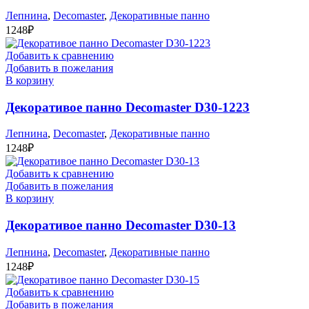
Лепнина
,
Decomaster
,
Декоративные панно
1248
₽
Добавить к сравнению
Добавить в пожелания
В корзину
Декоративое панно Decomaster D30-1223
Лепнина
,
Decomaster
,
Декоративные панно
1248
₽
Добавить к сравнению
Добавить в пожелания
В корзину
Декоративое панно Decomaster D30-13
Лепнина
,
Decomaster
,
Декоративные панно
1248
₽
Добавить к сравнению
Добавить в пожелания