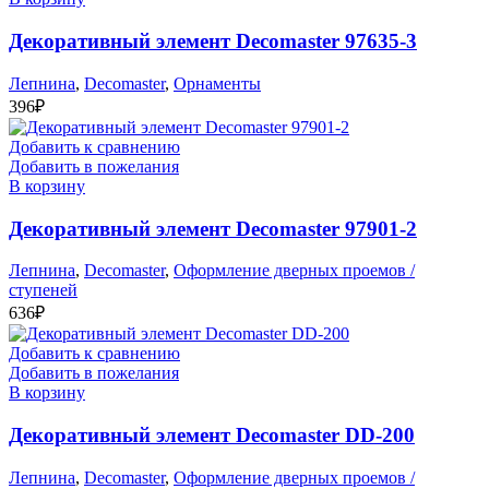
Декоративный элемент Decomaster 97635-3
Лепнина
,
Decomaster
,
Орнаменты
396
₽
Добавить к сравнению
Добавить в пожелания
В корзину
Декоративный элемент Decomaster 97901-2
Лепнина
,
Decomaster
,
Оформление дверных проемов /
ступеней
636
₽
Добавить к сравнению
Добавить в пожелания
В корзину
Декоративный элемент Decomaster DD-200
Лепнина
,
Decomaster
,
Оформление дверных проемов /