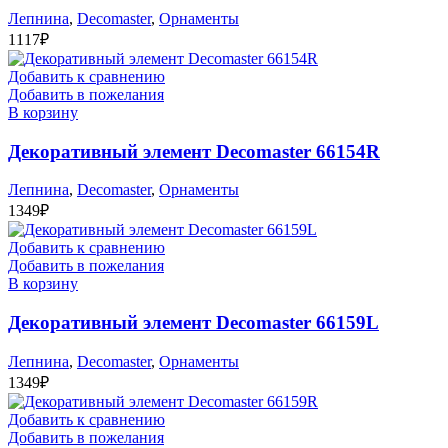
Лепнина
,
Decomaster
,
Орнаменты
1117
₽
Добавить к сравнению
Добавить в пожелания
В корзину
Декоративный элемент Decomaster 66154R
Лепнина
,
Decomaster
,
Орнаменты
1349
₽
Добавить к сравнению
Добавить в пожелания
В корзину
Декоративный элемент Decomaster 66159L
Лепнина
,
Decomaster
,
Орнаменты
1349
₽
Добавить к сравнению
Добавить в пожелания