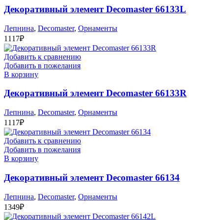
Декоративный элемент Decomaster 66133L
Лепнина
,
Decomaster
,
Орнаменты
1117
₽
Добавить к сравнению
Добавить в пожелания
В корзину
Декоративный элемент Decomaster 66133R
Лепнина
,
Decomaster
,
Орнаменты
1117
₽
Добавить к сравнению
Добавить в пожелания
В корзину
Декоративный элемент Decomaster 66134
Лепнина
,
Decomaster
,
Орнаменты
1349
₽