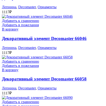
Лепнина
,
Decomaster
,
Орнаменты
1117
₽
Добавить к сравнению
Добавить в пожелания
В корзину
Декоративный элемент Decomaster 66046
Лепнина
,
Decomaster
,
Орнаменты
1117
₽
Добавить к сравнению
Добавить в пожелания
В корзину
Декоративный элемент Decomaster 66058
Лепнина
,
Decomaster
,
Орнаменты
1117
₽
Добавить к сравнению