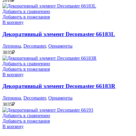
2018
₽
Добавить к сравнению
Добавить в пожелания
В корзину
Декоративный элемент Decomaster 66183L
Лепнина
,
Decomaster
,
Орнаменты
3035
₽
Добавить к сравнению
Добавить в пожелания
В корзину
Декоративный элемент Decomaster 66183R
Лепнина
,
Decomaster
,
Орнаменты
3035
₽
Добавить к сравнению
Добавить в пожелания
В корзину