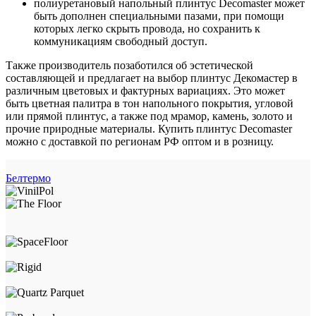
полиуретановый напольный плинтус Decomaster может
быть дополнен специальными пазами, при помощи
которых легко скрыть провода, но сохранить к
коммуникациям свободный доступ.
Также производитель позаботился об эстетической
составляющей и предлагает на выбор плинтус Декомастер в
различным цветовых и фактурных вариациях. Это может
быть цветная палитра в тон напольного покрытия, угловой
или прямой плинтус, а также под мрамор, камень, золото и
прочие природные материалы. Купить плинтус Decomaster
можно с доставкой по регионам РФ оптом и в розницу.
Белтермо