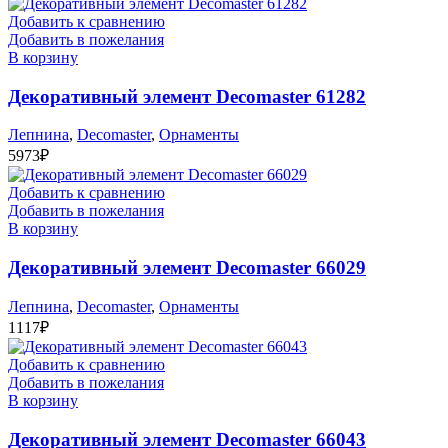
Добавить к сравнению
Добавить в пожелания
В корзину
Декоративный элемент Decomaster 61282
Лепнина
,
Decomaster
,
Орнаменты
5973
₽
Добавить к сравнению
Добавить в пожелания
В корзину
Декоративный элемент Decomaster 66029
Лепнина
,
Decomaster
,
Орнаменты
1117
₽
Добавить к сравнению
Добавить в пожелания
В корзину
Декоративный элемент Decomaster 66043