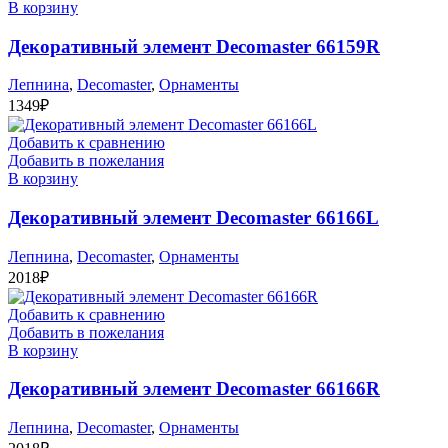
В корзину
Декоративный элемент Decomaster 66159R
Лепнина
,
Decomaster
,
Орнаменты
1349
₽
Добавить к сравнению
Добавить в пожелания
В корзину
Декоративный элемент Decomaster 66166L
Лепнина
,
Decomaster
,
Орнаменты
2018
₽
Добавить к сравнению
Добавить в пожелания
В корзину
Декоративный элемент Decomaster 66166R
Лепнина
,
Decomaster
,
Орнаменты