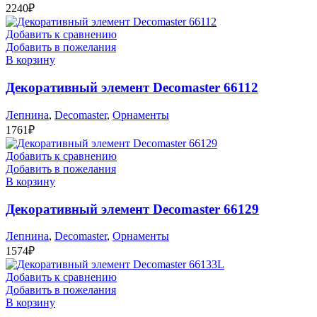
2240
₽
Добавить к сравнению
Добавить в пожелания
В корзину
Декоративный элемент Decomaster 66112
Лепнина
,
Decomaster
,
Орнаменты
1761
₽
Добавить к сравнению
Добавить в пожелания
В корзину
Декоративный элемент Decomaster 66129
Лепнина
,
Decomaster
,
Орнаменты
1574
₽
Добавить к сравнению
Добавить в пожелания
В корзину