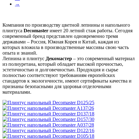
→
Компания по производству цветной лепнины и напольного
плинтуса
Decomaster
имеет 20 летний стаж работы. Сегодня
современный бренд представлен одновременно тремя
державами – Россия, Южная Корея и Китай, каждая из
которых вложила в производственные массивы свою часть
опыта и знаний.
Лепнина и плинтус
Декомастер
– это современный материал
из полиуретана, который обладает высокой прочностью,
эстетичностью и долговечностью. Продукция и сырье
полностью соответствуют требованиям европейских
стандартов к экологичности, имеют сертификаты качества и
признаны безопасными для здоровья отделочными
материалами.