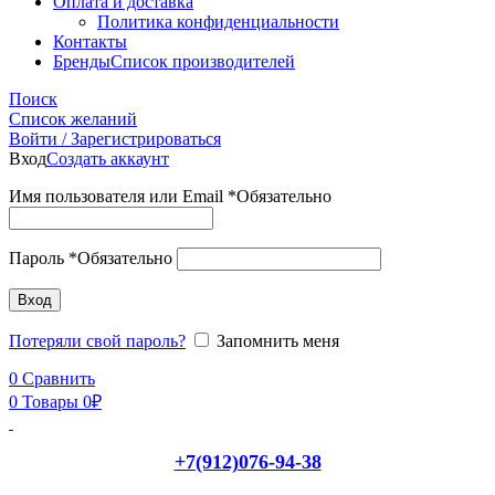
Оплата и доставка
Политика конфиденциальности
Контакты
Бренды
Список производителей
Поиск
Список желаний
Войти / Зарегистрироваться
Вход
Создать аккаунт
Имя пользователя или Email
*
Обязательно
Пароль
*
Обязательно
Вход
Потеряли свой пароль?
Запомнить меня
0
Сравнить
0
Товары
0
₽
+7(912)076-94-38