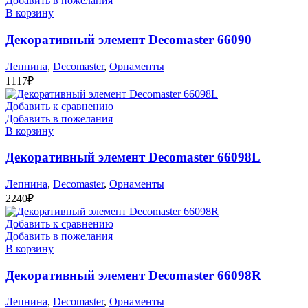
Добавить в пожелания
В корзину
Декоративный элемент Decomaster 66090
Лепнина
,
Decomaster
,
Орнаменты
1117
₽
Добавить к сравнению
Добавить в пожелания
В корзину
Декоративный элемент Decomaster 66098L
Лепнина
,
Decomaster
,
Орнаменты
2240
₽
Добавить к сравнению
Добавить в пожелания
В корзину
Декоративный элемент Decomaster 66098R
Лепнина
,
Decomaster
,
Орнаменты