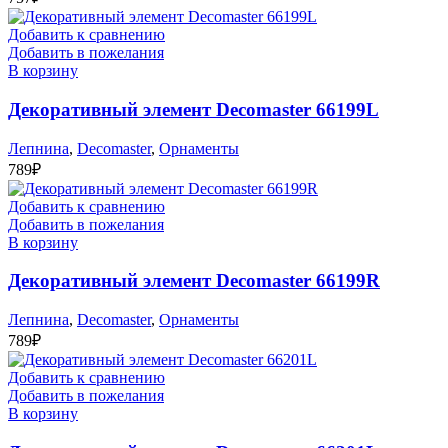
Добавить к сравнению
Добавить в пожелания
В корзину
Декоративный элемент Decomaster 66199L
Лепнина
,
Decomaster
,
Орнаменты
789
₽
Добавить к сравнению
Добавить в пожелания
В корзину
Декоративный элемент Decomaster 66199R
Лепнина
,
Decomaster
,
Орнаменты
789
₽
Добавить к сравнению
Добавить в пожелания
В корзину