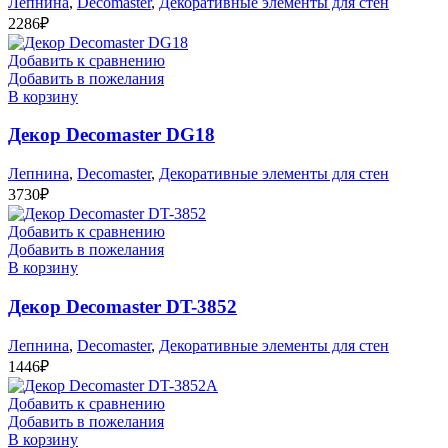
Лепнина
,
Decomaster
,
Декоративные элементы для стен
2286
₽
Добавить к сравнению
Добавить в пожелания
В корзину
Декор Decomaster DG18
Лепнина
,
Decomaster
,
Декоративные элементы для стен
3730
₽
Добавить к сравнению
Добавить в пожелания
В корзину
Декор Decomaster DT-3852
Лепнина
,
Decomaster
,
Декоративные элементы для стен
1446
₽
Добавить к сравнению
Добавить в пожелания
В корзину