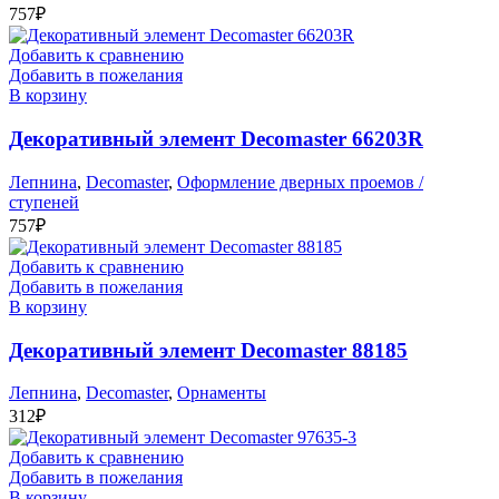
757
₽
Добавить к сравнению
Добавить в пожелания
В корзину
Декоративный элемент Decomaster 66203R
Лепнина
,
Decomaster
,
Оформление дверных проемов /
ступеней
757
₽
Добавить к сравнению
Добавить в пожелания
В корзину
Декоративный элемент Decomaster 88185
Лепнина
,
Decomaster
,
Орнаменты
312
₽
Добавить к сравнению
Добавить в пожелания
В корзину