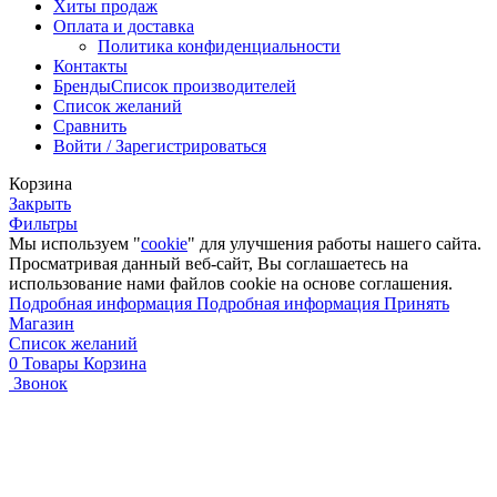
Хиты продаж
Оплата и доставка
Политика конфиденциальности
Контакты
Бренды
Список производителей
Список желаний
Сравнить
Войти / Зарегистрироваться
Корзина
Закрыть
Фильтры
Мы используем "
cookie
" для улучшения работы нашего сайта.
Просматривая данный веб-сайт, Вы соглашаетесь на
использование нами файлов cookie на основе соглашения.
Подробная информация
Подробная информация
Принять
Магазин
Список желаний
0
Товары
Корзина
Звонок