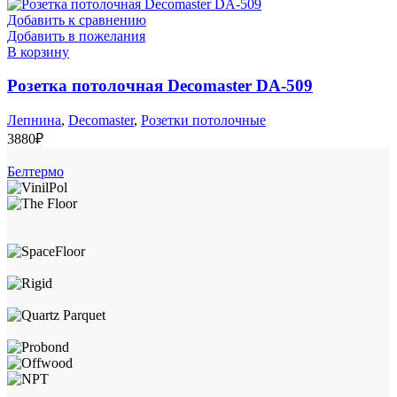
Добавить к сравнению
Добавить в пожелания
В корзину
Розетка потолочная Decomaster DA-509
Лепнина
,
Decomaster
,
Розетки потолочные
3880
₽
Белтермо