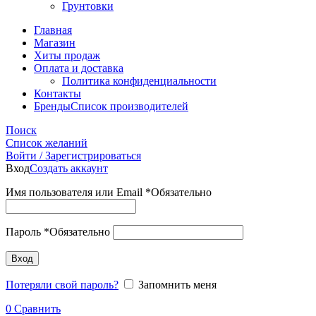
Грунтовки
Главная
Магазин
Хиты продаж
Оплата и доставка
Политика конфиденциальности
Контакты
Бренды
Список производителей
Поиск
Список желаний
Войти / Зарегистрироваться
Вход
Создать аккаунт
Имя пользователя или Email
*
Обязательно
Пароль
*
Обязательно
Вход
Потеряли свой пароль?
Запомнить меня
0
Сравнить