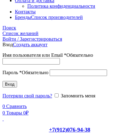
Оплата и доставка
Политика конфиденциальности
Контакты
Бренды
Список производителей
Поиск
Список желаний
Войти / Зарегистрироваться
Вход
Создать аккаунт
Имя пользователя или Email
*
Обязательно
Пароль
*
Обязательно
Вход
Потеряли свой пароль?
Запомнить меня
0
Сравнить
0
Товары
0
₽
+7(912)076-94-38