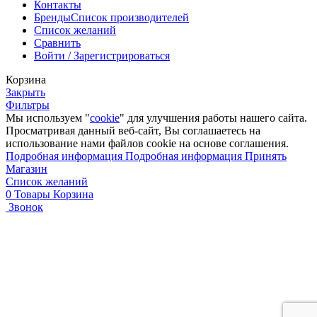
Контакты
Бренды
Список производителей
Список желаний
Сравнить
Войти / Зарегистрироваться
Корзина
Закрыть
Фильтры
Мы используем "
cookie
" для улучшения работы нашего сайта.
Просматривая данный веб-сайт, Вы соглашаетесь на
использование нами файлов cookie на основе соглашения.
Подробная информация
Подробная информация
Принять
Магазин
Список желаний
0
Товары
Корзина
Звонок