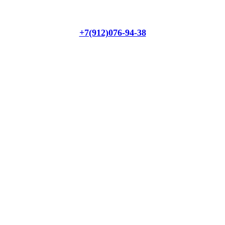
+7(912)076-94-38