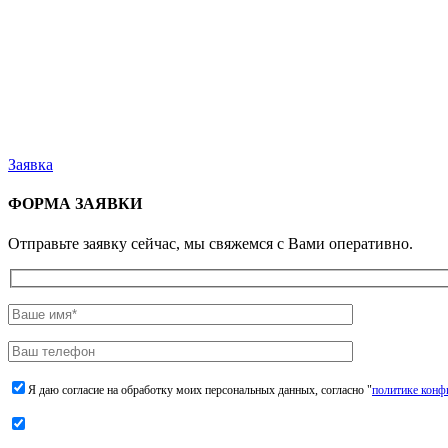
Заявка
ФОРМА ЗАЯВКИ
Отправьте заявку сейчас, мы свяжемся с Вами оперативно.
Я даю согласие на обработку моих персональных данных, согласно "
политике конф