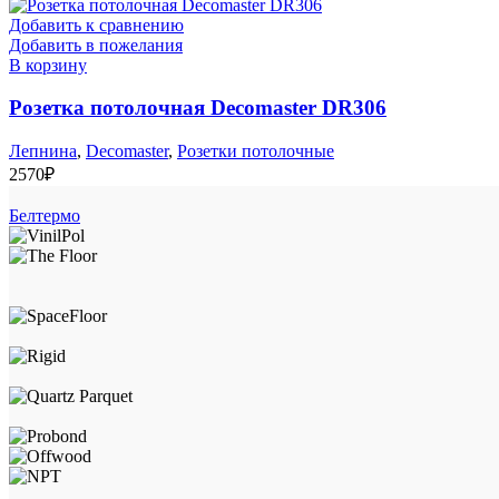
Добавить к сравнению
Добавить в пожелания
В корзину
Розетка потолочная Decomaster DR306
Лепнина
,
Decomaster
,
Розетки потолочные
2570
₽
Белтермо