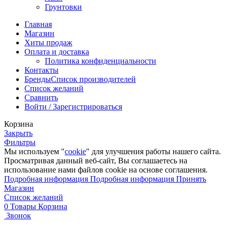
Грунтовки
Главная
Магазин
Хиты продаж
Оплата и доставка
Политика конфиденциальности
Контакты
Бренды
Список производителей
Список желаний
Сравнить
Войти / Зарегистрироваться
Корзина
Закрыть
Фильтры
Мы используем "
cookie
" для улучшения работы нашего сайта.
Просматривая данный веб-сайт, Вы соглашаетесь на
использование нами файлов cookie на основе соглашения.
Подробная информация
Подробная информация
Принять
Магазин
Список желаний
0
Товары
Корзина
Звонок