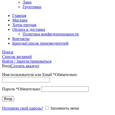
Лаки
Грунтовки
Главная
Магазин
Хиты продаж
Оплата и доставка
Политика конфиденциальности
Контакты
Бренды
Список производителей
Поиск
Список желаний
Войти / Зарегистрироваться
Вход
Создать аккаунт
Имя пользователя или Email
*
Обязательно
Пароль
*
Обязательно
Вход
Потеряли свой пароль?
Запомнить меня