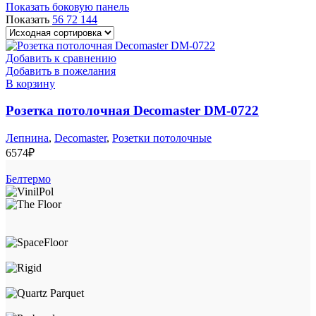
Показать боковую панель
Показать
56
72
144
Добавить к сравнению
Добавить в пожелания
В корзину
Розетка потолочная Decomaster DM-0722
Лепнина
,
Decomaster
,
Розетки потолочные
6574
₽
Белтермо