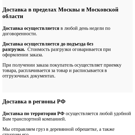
Доставка в пределах Москвы и Московской
области
Доставка осуществляется
в любой день недели по
договоренности.
Доставка осуществляется до подъезда без
разгрузки.
Стоимость разгрузки оговаривается при
оформлении заказа.
При получении заказа покупатель осуществляет приемку
товара, расплачивается за товар и расписывается в
отгрузочных документах.
Доставка в регионы РФ
Доставка по территории РФ
осуществляется любой удобной
Вам транспортной компанией.
Мы отправляем груз в деревянной обрешетке, а также
страхуем его.