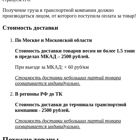
Получение груза в транспортной компании должно
производиться лицом, от которого поступила оплата за товар!
Стоимость доставки
По Москве и Московской области
Стоимость доставки товаров весом не более 1.5 тонн
в пределах МКАД – 2500 рублей.
При выезде за МКАД: + 60 руб/км
Стоимость доставки небольших партий товара
оговаривается индивидуально.
В регионы РФ до ТК
Стоимость доставки до терминала транспортной
компании - 2500 рублей.
Стоимость доставки небольших партий товара
оговаривается индивидуально.
Похожие товары