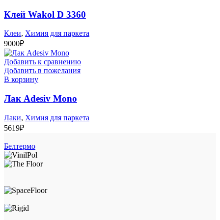
Клей Wakol D 3360
Клеи
,
Химия для паркета
9000
₽
Добавить к сравнению
Добавить в пожелания
В корзину
Лак Adesiv Mono
Лаки
,
Химия для паркета
5619
₽
Белтермо