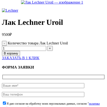
Лак Lechner Uroil
9500
₽
Количество товара Лак Lechner Uroil
В корзину
ЗАКАЗАТЬ В 1 КЛИК
ФОРМА ЗАЯВКИ
Я даю согласие на обработку моих персональных данных, согласно "
политике