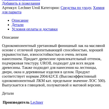
Добавить в пожелания
Артикул:
Lechner Uroil
Категории:
Средства по уходу
,
Химия
для паркета
Описание
Детали
Условия оплаты и доставки
Описание
Однокомпонентный уретановый финишный лак на масляной
основе с отличной пропитывающей способностью, хорошей
укрывистостью, износостойкостью и очень легким
нанесением. Придает древесине привлекательный оттенок,
подчеркивая текстуру. UROIL подходит для всех видов
древесины. Также подходит для нанесения на лестницы,
двери, окна и деревянные изделия в целом. Продукт
соответствует нормам 2004/42/CE (Высокоэффективный
однокомпонентный ЛКМ кат. предельное значение ЛОС 500).
Выпускается в глянцевой, полуматовой и матовой версиях.
Детали
Производитель
Lechner