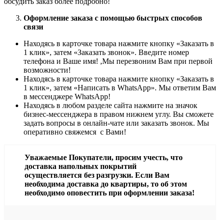
обсудить заказ более подробно!
Оформление заказа с помощью быстрых способов
связи
Находясь в карточке товара нажмите кнопку «Заказать в
1 клик», затем «Заказать звонок». Введите номер
телефона и Ваше имя! ,Мы перезвоним Вам при первой
возможности!
Находясь в карточке товара нажмите кнопку «Заказать в
1 клик», затем «Написать в WhatsApp». Мы ответим Вам
в месcенджере WhatsApp!
Находясь в любом разделе сайта нажмите на значок
бизнес-мессенджера в правом нижнем углу. Вы сможете
задать вопросы в онлайн-чате или заказать звонок. Мы
оперативно свяжемся с Вами!
Уважаемые Покупатели, просим учесть, что
доставка напольных покрытий
осуществляется без разгрузки. Если Вам
необходима доставка до квартиры, то об этом
необходимо оповестить при оформлении заказа!