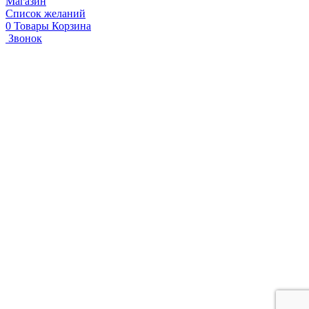
Магазин
Список желаний
0
Товары
Корзина
Звонок