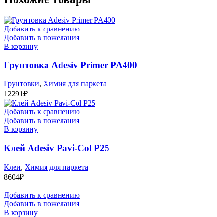
Добавить к сравнению
Добавить в пожелания
В корзину
Грунтовка Adesiv Primer PA400
Грунтовки
,
Химия для паркета
12291
₽
Добавить к сравнению
Добавить в пожелания
В корзину
Клей Adesiv Pavi-Col P25
Клеи
,
Химия для паркета
8604
₽
Добавить к сравнению
Добавить в пожелания
В корзину