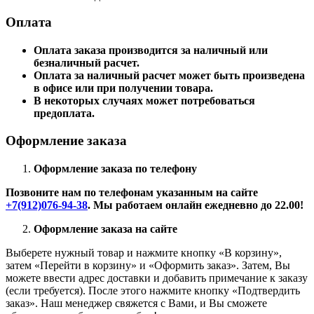
Оплата
Оплата заказа производится за наличный или
безналичный расчет.
Оплата за наличный расчет может быть произведена
в офисе или при получении товара.
В некоторых случаях может потребоваться
предоплата.
Оформление заказа
Оформление заказа по телефону
Позвоните нам по телефонам указанным на сайте
+7(912)076-94-38
. Мы работаем онлайн ежедневно до 22.00!
Оформление заказа на сайте
Выберете нужный товар и нажмите кнопку «В корзину»,
затем «Перейти в корзину» и «Оформить заказ». Затем, Вы
можете ввести адрес доставки и добавить примечание к заказу
(если требуется). После этого нажмите кнопку «Подтвердить
заказ». Наш менеджер свяжется с Вами, и Вы сможете