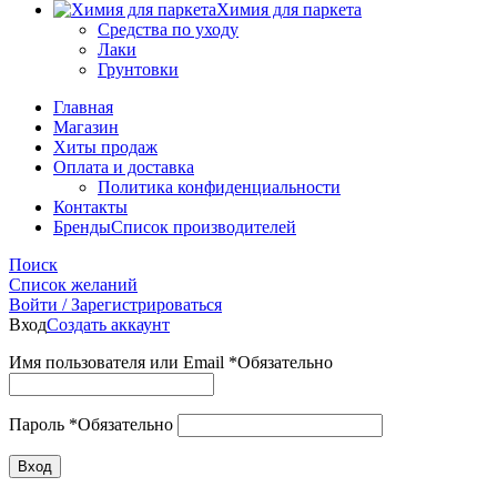
Химия для паркета
Средства по уходу
Лаки
Грунтовки
Главная
Магазин
Хиты продаж
Оплата и доставка
Политика конфиденциальности
Контакты
Бренды
Список производителей
Поиск
Список желаний
Войти / Зарегистрироваться
Вход
Создать аккаунт
Имя пользователя или Email
*
Обязательно
Пароль
*
Обязательно
Вход