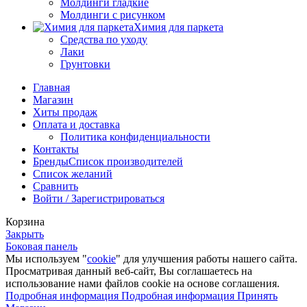
Молдинги гладкие
Молдинги с рисунком
Химия для паркета
Средства по уходу
Лаки
Грунтовки
Главная
Магазин
Хиты продаж
Оплата и доставка
Политика конфиденциальности
Контакты
Бренды
Список производителей
Список желаний
Сравнить
Войти / Зарегистрироваться
Корзина
Закрыть
Боковая панель
Мы используем "
cookie
" для улучшения работы нашего сайта.
Просматривая данный веб-сайт, Вы соглашаетесь на
использование нами файлов cookie на основе соглашения.
Подробная информация
Подробная информация
Принять