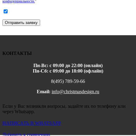
конфиденциальности.
"
Отправить заявку
КОНТАКТЫ
Пн-Вс: с 09:00 до 22:00 (онлайн)
Пн-Сб: с 09:00 до 18:00 (офлайн)
8(495) 789-59-66
Email:
info@christmasdesign.ru
Если у Вас возникли вопросы, задайте их по телефону или
через Whatsapp.
НАПИСАТЬ В WHATSAPP
Добавить к сравнению