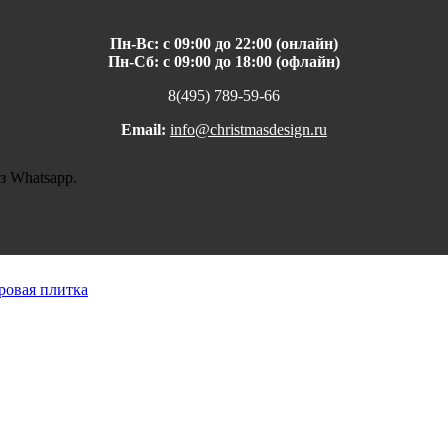
Пн-Вс: с 09:00 до 22:00 (онлайн)
Пн-Сб: с 09:00 до 18:00 (офлайн)
8(495) 789-59-66
Email:
info@christmasdesign.ru
з Whatsapp.
ровая плитка