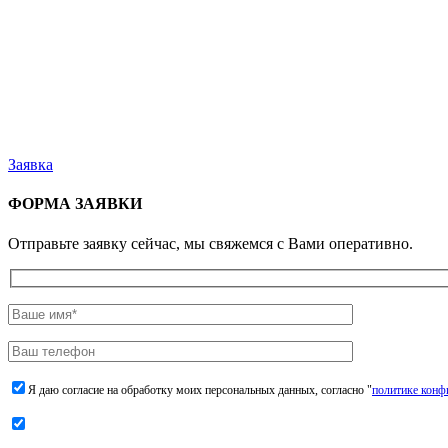
Заявка
ФОРМА ЗАЯВКИ
Отправьте заявку сейчас, мы свяжемся с Вами оперативно.
Я даю согласие на обработку моих персональных данных, согласно "
политике конф