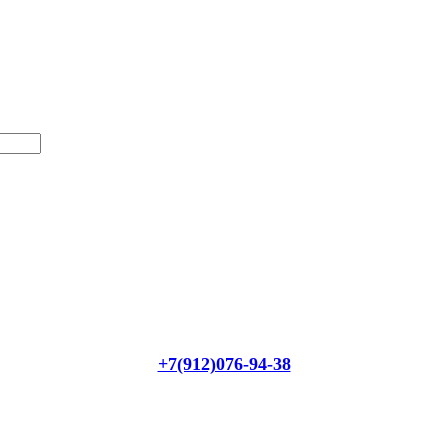
+7(912)076-94-38