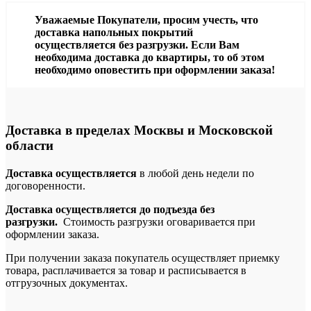
Уважаемые Покупатели, просим учесть, что
доставка напольных покрытий
осуществляется без разгрузки. Если Вам
необходима доставка до квартиры, то об этом
необходимо оповестить при оформлении заказа!
Доставка в пределах Москвы и Московской
области
Доставка осуществляется
в любой день недели по
договоренности.
Доставка осуществляется до подъезда без
разгрузки.
Стоимость разгрузки оговаривается при
оформлении заказа.
При получении заказа покупатель осуществляет приемку
товара, расплачивается за товар и расписывается в
отгрузочных документах.