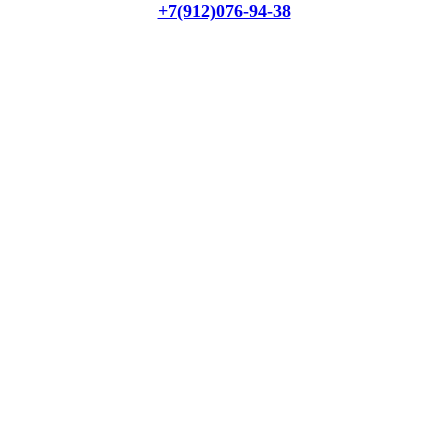
+7(912)076-94-38