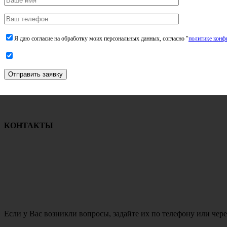
Я даю согласие на обработку моих персональных данных, согласно "
политике конф
Отправить заявку
КОНТАКТЫ
Если у Вас возникли вопросы, задайте их по телефону или чере