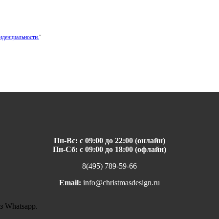
иденциальности.
"
Пн-Вс: с 09:00 до 22:00 (онлайн)
Пн-Сб: с 09:00 до 18:00 (офлайн)
8(495) 789-59-66
Email:
info@christmasdesign.ru
з Whatsapp.