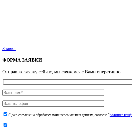
Заявка
ФОРМА ЗАЯВКИ
Отправьте заявку сейчас, мы свяжемся с Вами оперативно.
Я даю согласие на обработку моих персональных данных, согласно "
политике конф