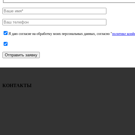
Я даю согласие на обработку моих персональных данных, согласно "
политике конф
Отправить заявку
КОНТАКТЫ