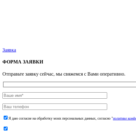
Заявка
ФОРМА ЗАЯВКИ
Отправьте заявку сейчас, мы свяжемся с Вами оперативно.
Я даю согласие на обработку моих персональных данных, согласно "
политике конф