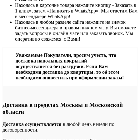
Находясь в карточке товара нажмите кнопку «Заказать в
1 клик», затем «Написать в WhatsApp». Мы ответим Вам
в месcенджере WhatsApp!
Находясь в любом разделе сайта нажмите на значок
бизнес-мессенджера в правом нижнем углу. Вы сможете
задать вопросы в онлайн-чате или заказать звонок. Мы
оперативно свяжемся с Вами!
Уважаемые Покупатели, просим учесть, что
доставка напольных покрытий
осуществляется без разгрузки. Если Вам
необходима доставка до квартиры, то об этом
необходимо оповестить при оформлении заказа!
Доставка в пределах Москвы и Московской
области
Доставка осуществляется
в любой день недели по
договоренности.