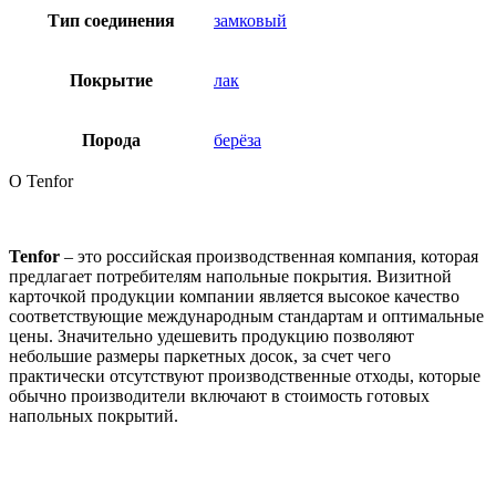
Тип соединения
замковый
Покрытие
лак
Порода
берёза
О Tenfor
Tenfor
– это российская производственная компания, которая
предлагает потребителям напольные покрытия. Визитной
карточкой продукции компании является высокое качество
соответствующие международным стандартам и оптимальные
цены. Значительно удешевить продукцию позволяют
небольшие размеры паркетных досок, за счет чего
практически отсутствуют производственные отходы, которые
обычно производители включают в стоимость готовых
напольных покрытий.