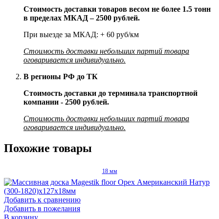
Стоимость доставки товаров весом не более 1.5 тонн
в пределах МКАД – 2500 рублей.
При выезде за МКАД: + 60 руб/км
Стоимость доставки небольших партий товара
оговаривается индивидуально.
В регионы РФ до ТК
Стоимость доставки до терминала транспортной
компании - 2500 рублей.
Стоимость доставки небольших партий товара
оговаривается индивидуально.
Похожие товары
18 мм
Добавить к сравнению
Добавить в пожелания
В корзину