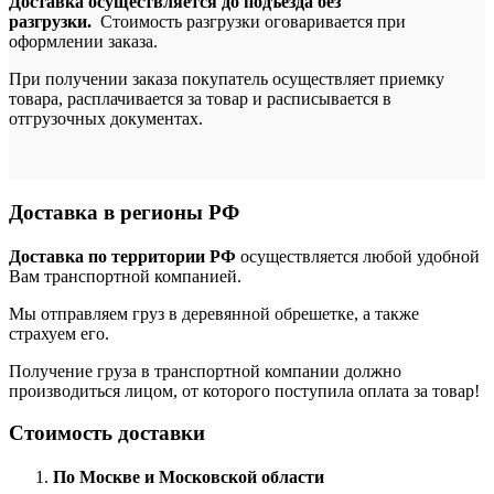
Доставка осуществляется до подъезда без
разгрузки.
Стоимость разгрузки оговаривается при
оформлении заказа.
При получении заказа покупатель осуществляет приемку
товара, расплачивается за товар и расписывается в
отгрузочных документах.
Доставка в регионы РФ
Доставка по территории РФ
осуществляется любой удобной
Вам транспортной компанией.
Мы отправляем груз в деревянной обрешетке, а также
страхуем его.
Получение груза в транспортной компании должно
производиться лицом, от которого поступила оплата за товар!
Стоимость доставки
По Москве и Московской области