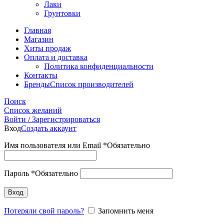
Лаки
Грунтовки
Главная
Магазин
Хиты продаж
Оплата и доставка
Политика конфиденциальности
Контакты
Бренды
Список производителей
Поиск
Список желаний
Войти / Зарегистрироваться
Вход
Создать аккаунт
Имя пользователя или Email
*
Обязательно
Пароль
*
Обязательно
Вход
Потеряли свой пароль?
Запомнить меня