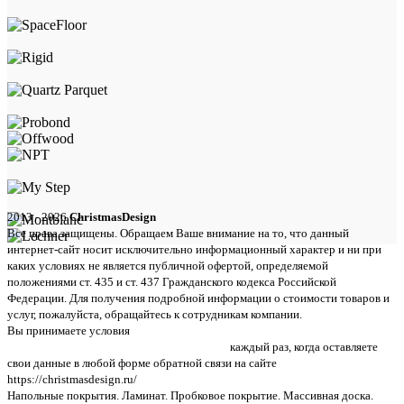
2013 - 2026
ChristmasDesign
Все права защищены. Обращаем Ваше внимание на то, что данный
интернет-сайт носит исключительно информационный характер и ни при
каких условиях не является публичной офертой, определяемой
положениями ст. 435 и ст. 437 Гражданского кодекса Российской
Федерации. Для получения подробной информации о стоимости товаров и
услуг, пожалуйста, обращайтесь к сотрудникам компании.
Вы принимаете условия
политики в отношении обработки персональных
данных и пользовательского соглашения
каждый раз, когда оставляете
свои данные в любой форме обратной связи на сайте
https://christmasdesign.ru/
Напольные покрытия. Ламинат. Пробковое покрытие. Массивная доска.