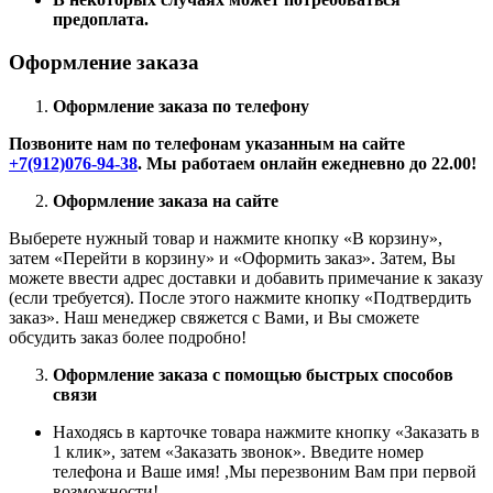
предоплата.
Оформление заказа
Оформление заказа по телефону
Позвоните нам по телефонам указанным на сайте
+7(912)076-94-38
. Мы работаем онлайн ежедневно до 22.00!
Оформление заказа на сайте
Выберете нужный товар и нажмите кнопку «В корзину»,
затем «Перейти в корзину» и «Оформить заказ». Затем, Вы
можете ввести адрес доставки и добавить примечание к заказу
(если требуется). После этого нажмите кнопку «Подтвердить
заказ». Наш менеджер свяжется с Вами, и Вы сможете
обсудить заказ более подробно!
Оформление заказа с помощью быстрых способов
связи
Находясь в карточке товара нажмите кнопку «Заказать в
1 клик», затем «Заказать звонок». Введите номер
телефона и Ваше имя! ,Мы перезвоним Вам при первой
возможности!