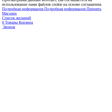
использование нами файлов cookie на основе соглашения.
Подробная информация
Подробная информация
Принять
Магазин
Список желаний
0
Товары
Корзина
Звонок