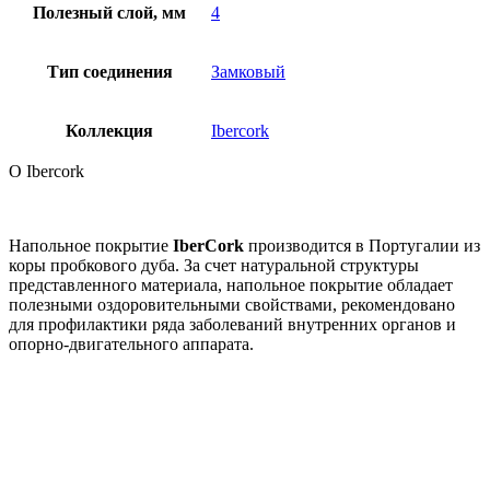
Полезный слой, мм
4
Тип соединения
Замковый
Коллекция
Ibercork
О Ibercork
Напольное покрытие
IberCork
производится в Португалии из
коры пробкового дуба. За счет натуральной структуры
представленного материала, напольное покрытие обладает
полезными оздоровительными свойствами, рекомендовано
для профилактики ряда заболеваний внутренних органов и
опорно-двигательного аппарата.