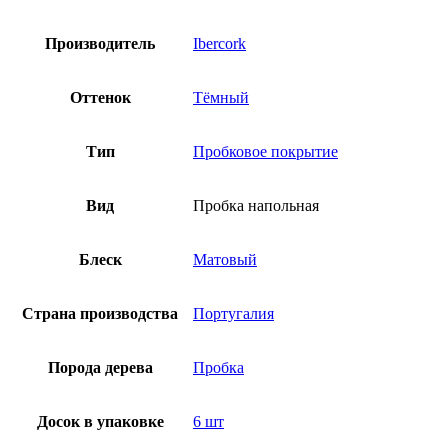
Производитель
Ibercork
Оттенок
Тёмный
Тип
Пробковое покрытие
Вид
Пробка напольная
Блеск
Матовый
Страна производства
Португалия
Порода дерева
Пробка
Досок в упаковке
6 шт