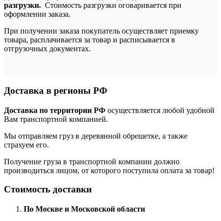
разгрузки.
Стоимость разгрузки оговаривается при
оформлении заказа.
При получении заказа покупатель осуществляет приемку
товара, расплачивается за товар и расписывается в
отгрузочных документах.
Доставка в регионы РФ
Доставка по территории РФ
осуществляется любой удобной
Вам транспортной компанией.
Мы отправляем груз в деревянной обрешетке, а также
страхуем его.
Получение груза в транспортной компании должно
производиться лицом, от которого поступила оплата за товар!
Стоимость доставки
По Москве и Московской области