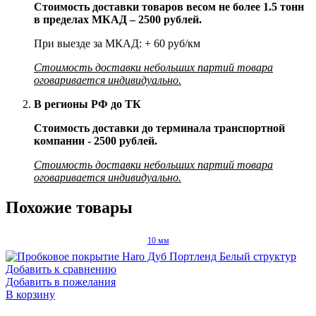
Стоимость доставки товаров весом не более 1.5 тонн
в пределах МКАД – 2500 рублей.
При выезде за МКАД: + 60 руб/км
Стоимость доставки небольших партий товара
оговаривается индивидуально.
В регионы РФ до ТК
Стоимость доставки до терминала транспортной
компании - 2500 рублей.
Стоимость доставки небольших партий товара
оговаривается индивидуально.
Похожие товары
10 мм
Добавить к сравнению
Добавить в пожелания
В корзину