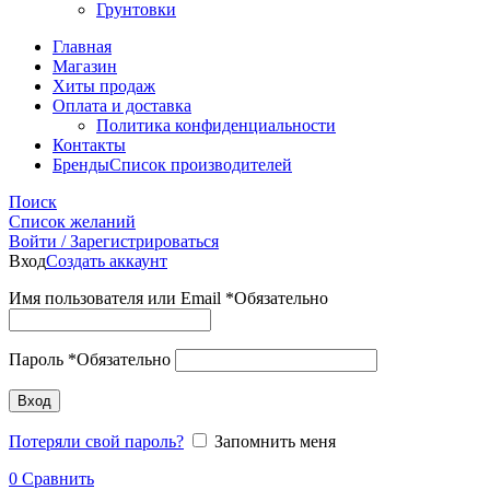
Грунтовки
Главная
Магазин
Хиты продаж
Оплата и доставка
Политика конфиденциальности
Контакты
Бренды
Список производителей
Поиск
Список желаний
Войти / Зарегистрироваться
Вход
Создать аккаунт
Имя пользователя или Email
*
Обязательно
Пароль
*
Обязательно
Вход
Потеряли свой пароль?
Запомнить меня
0
Сравнить