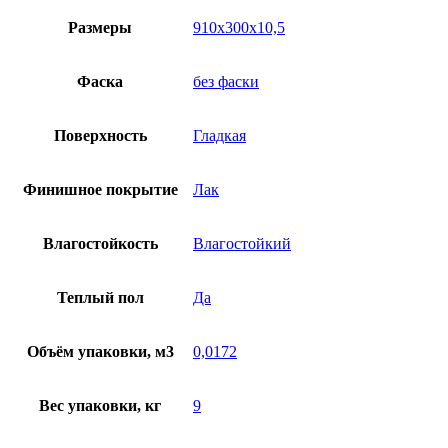
Размеры
910x300x10,5
Фаска
без фаски
Поверхность
Гладкая
Финишное покрытие
Лак
Влагостойкость
Влагостойкий
Теплый пол
Да
Объём упаковки, м3
0,0172
Вес упаковки, кг
9