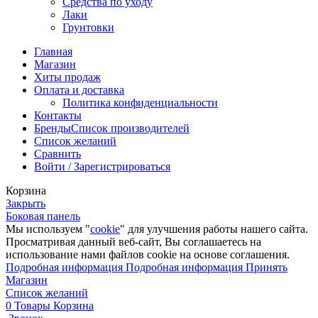
Средства по уходу
Лаки
Грунтовки
Главная
Магазин
Хиты продаж
Оплата и доставка
Политика конфиденциальности
Контакты
Бренды
Список производителей
Список желаний
Сравнить
Войти / Зарегистрироваться
Корзина
Закрыть
Боковая панель
Мы используем "
cookie
" для улучшения работы нашего сайта.
Просматривая данный веб-сайт, Вы соглашаетесь на
использование нами файлов cookie на основе соглашения.
Подробная информация
Подробная информация
Принять
Магазин
Список желаний
0
Товары
Корзина