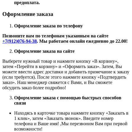
предоплата.
Оформление заказа
Оформление заказа по телефону
Позвоните нам по телефонам указанным на сайте
+7(912)076-94-38
. Мы работаем онлайн ежедневно до 22.00!
Оформление заказа на сайте
Выберете нужный товар и нажмите кнопку «В корзину»,
затем «Перейти в корзину» и «Оформить заказ». Затем, Вы
можете ввести адрес доставки и добавить примечание к заказу
(если требуется). После этого нажмите кнопку «Подтвердить
заказ». Наш менеджер свяжется с Вами, и Вы сможете
обсудить заказ более подробно!
Оформление заказа с помощью быстрых способов
связи
Находясь в карточке товара нажмите кнопку «Заказать в
1 клик», затем «Заказать звонок». Введите номер
телефона и Ваше имя! ,Мы перезвоним Вам при первой
возможности!