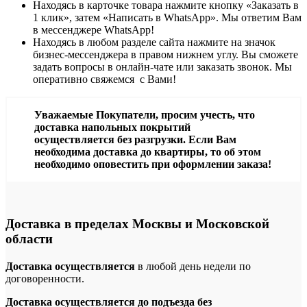
Находясь в карточке товара нажмите кнопку «Заказать в
1 клик», затем «Написать в WhatsApp». Мы ответим Вам
в месcенджере WhatsApp!
Находясь в любом разделе сайта нажмите на значок
бизнес-мессенджера в правом нижнем углу. Вы сможете
задать вопросы в онлайн-чате или заказать звонок. Мы
оперативно свяжемся с Вами!
Уважаемые Покупатели, просим учесть, что
доставка напольных покрытий
осуществляется без разгрузки. Если Вам
необходима доставка до квартиры, то об этом
необходимо оповестить при оформлении заказа!
Доставка в пределах Москвы и Московской
области
Доставка осуществляется
в любой день недели по
договоренности.
Доставка осуществляется до подъезда без