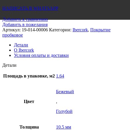
НАПИСАТЬ В WHATSAPP
Добавить к сравнению
Добавить в пожелания
Артикул:
19-014-00006
Категории:
Ibercork
,
Покрытие
пробковое
Детали
О Ibercork
Условия оплаты и доставки
Детали
Площадь в упаковке, м2
1.64
Бежевый
Цвет
,
Голубой
Толщина
10.5 мм