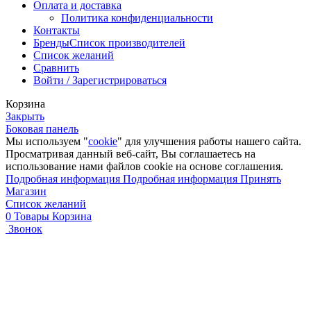
Оплата и доставка
Политика конфиденциальности
Контакты
Бренды
Список производителей
Список желаний
Сравнить
Войти / Зарегистрироваться
Корзина
Закрыть
Боковая панель
Мы используем "
cookie
" для улучшения работы нашего сайта.
Просматривая данный веб-сайт, Вы соглашаетесь на
использование нами файлов cookie на основе соглашения.
Подробная информация
Подробная информация
Принять
Магазин
Список желаний
0
Товары
Корзина
Звонок