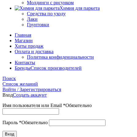
Молдинги с рисунком
Химия для паркета
Средства по уходу
Лаки
Грунтовки
Главная
Магазин
Хиты продаж
Оплата и доставка
Политика конфиденциальности
Контакты
Бренды
Список производителей
Поиск
Список желаний
Войти / Зарегистрироваться
Вход
Создать аккаунт
Имя пользователя или Email
*
Обязательно
Пароль
*
Обязательно
Вход