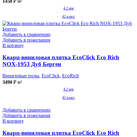
1450
₽
м²
4.2 мм
42 класс
Добавить к сравнению
Добавить в пожелания
В корзину
Кварц-виниловая плитка EcoClick Eco Rich
NOX-1953 Дуб Берген
Виниловые полы
,
EcoClick
,
EcoRich
3490
₽
м²
4.2 мм
42 класс
Добавить к сравнению
Добавить в пожелания
В корзину
Кварц-виниловая плитка EcoClick Eco Rich