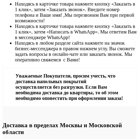
Находясь в карточке товара нажмите кнопку «Заказать в
1 клик», затем «Заказать звонок». Введите номер
телефона и Ваше имя! ,Мы перезвоним Вам при первой
возможности!
Находясь в карточке товара нажмите кнопку «Заказать в
1 клик», затем «Написать в WhatsApp». Мы ответим Вам
в месcенджере WhatsApp!
Находясь в любом разделе сайта нажмите на значок
бизнес-мессенджера в правом нижнем углу. Вы сможете
задать вопросы в онлайн-чате или заказать звонок. Мы
оперативно свяжемся с Вами!
Уважаемые Покупатели, просим учесть, что
доставка напольных покрытий
осуществляется без разгрузки. Если Вам
необходима доставка до квартиры, то об этом
необходимо оповестить при оформлении заказа!
Доставка в пределах Москвы и Московской
области