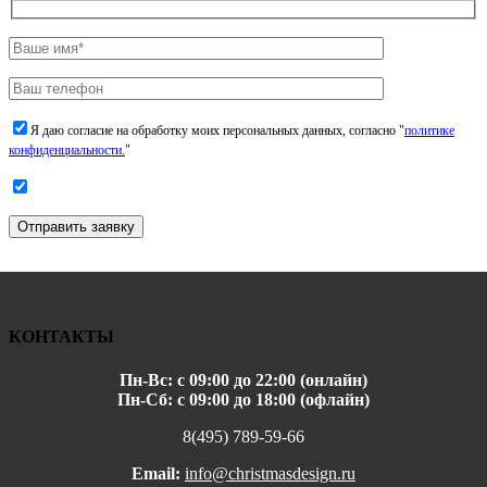
Я даю согласие на обработку моих персональных данных, согласно "
политике
конфиденциальности.
"
Отправить заявку
КОНТАКТЫ
Пн-Вс: с 09:00 до 22:00 (онлайн)
Пн-Сб: с 09:00 до 18:00 (офлайн)
8(495) 789-59-66
Email:
info@christmasdesign.ru