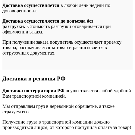
Доставка осуществляется
в любой день недели по
договоренности.
Доставка осуществляется до подъезда без
разгрузки.
Стоимость разгрузки оговаривается при
оформлении заказа.
При получении заказа покупатель осуществляет приемку
товара, расплачивается за товар и расписывается в
отгрузочных документах.
Доставка в регионы РФ
Доставка по территории РФ
осуществляется любой удобной
Вам транспортной компанией.
Мы отправляем груз в деревянной обрешетке, а также
страхуем его.
Получение груза в транспортной компании должно
производиться лицом, от которого поступила оплата за товар!