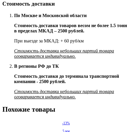
Стоимость доставки
По Москве и Московской области
Стоимость доставки товаров весом не более 1.5 тонн
в пределах МКАД – 2500 рублей.
При выезде за МКАД: + 60 руб/км
Стоимость доставки небольших партий товара
оговаривается индивидуально.
В регионы РФ до ТК
Стоимость доставки до терминала транспортной
компании - 2500 рублей.
Стоимость доставки небольших партий товара
оговаривается индивидуально.
Похожие товары
-13%
5 мм