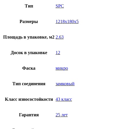
Тип
SPC
Размеры
1218x180x5
Площадь в упаковке, м2
2.63
Досок в упаковке
12
Фаска
микро
Тип соединения
замковый
Класс износостойкости
43 класс
Гарантия
25 лет