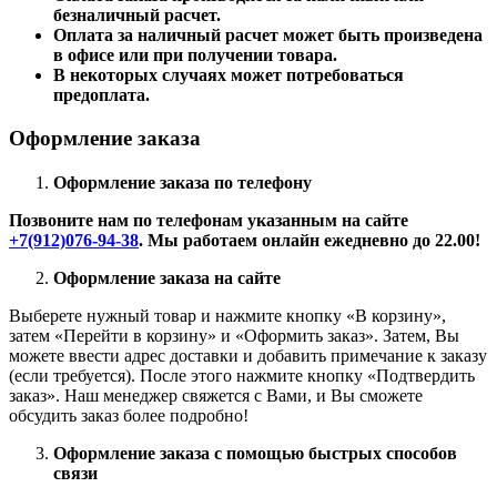
безналичный расчет.
Оплата за наличный расчет может быть произведена
в офисе или при получении товара.
В некоторых случаях может потребоваться
предоплата.
Оформление заказа
Оформление заказа по телефону
Позвоните нам по телефонам указанным на сайте
+7(912)076-94-38
. Мы работаем онлайн ежедневно до 22.00!
Оформление заказа на сайте
Выберете нужный товар и нажмите кнопку «В корзину»,
затем «Перейти в корзину» и «Оформить заказ». Затем, Вы
можете ввести адрес доставки и добавить примечание к заказу
(если требуется). После этого нажмите кнопку «Подтвердить
заказ». Наш менеджер свяжется с Вами, и Вы сможете
обсудить заказ более подробно!
Оформление заказа с помощью быстрых способов
связи