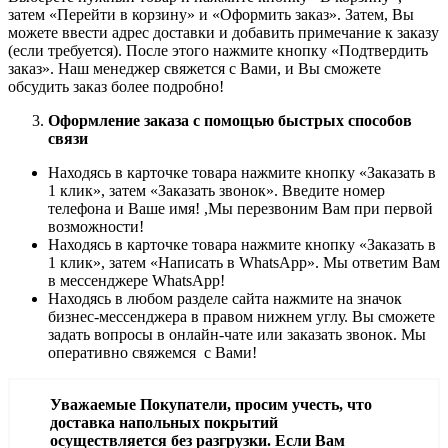
затем «Перейти в корзину» и «Оформить заказ». Затем, Вы
можете ввести адрес доставки и добавить примечание к заказу
(если требуется). После этого нажмите кнопку «Подтвердить
заказ». Наш менеджер свяжется с Вами, и Вы сможете
обсудить заказ более подробно!
Оформление заказа с помощью быстрых способов
связи
Находясь в карточке товара нажмите кнопку «Заказать в
1 клик», затем «Заказать звонок». Введите номер
телефона и Ваше имя! ,Мы перезвоним Вам при первой
возможности!
Находясь в карточке товара нажмите кнопку «Заказать в
1 клик», затем «Написать в WhatsApp». Мы ответим Вам
в месcенджере WhatsApp!
Находясь в любом разделе сайта нажмите на значок
бизнес-мессенджера в правом нижнем углу. Вы сможете
задать вопросы в онлайн-чате или заказать звонок. Мы
оперативно свяжемся с Вами!
Уважаемые Покупатели, просим учесть, что
доставка напольных покрытий
осуществляется без разгрузки. Если Вам