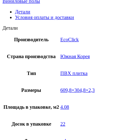
Виниловые полы
Детали
Условия оплаты и доставки
Детали
Производитель
EcoClick
Страна производства
Южная Корея
Тип
ПВХ плитка
Размеры
609,8×304,8×2,3
Площадь в упаковке, м2
4.08
Досок в упаковке
22