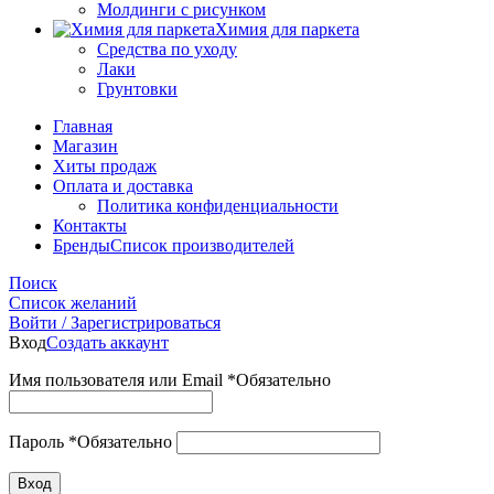
Молдинги с рисунком
Химия для паркета
Средства по уходу
Лаки
Грунтовки
Главная
Магазин
Хиты продаж
Оплата и доставка
Политика конфиденциальности
Контакты
Бренды
Список производителей
Поиск
Список желаний
Войти / Зарегистрироваться
Вход
Создать аккаунт
Имя пользователя или Email
*
Обязательно
Пароль
*
Обязательно
Вход