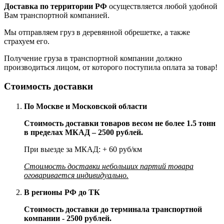
Доставка по территории РФ
осуществляется любой удобной
Вам транспортной компанией.
Мы отправляем груз в деревянной обрешетке, а также
страхуем его.
Получение груза в транспортной компании должно
производиться лицом, от которого поступила оплата за товар!
Стоимость доставки
По Москве и Московской области
Стоимость доставки товаров весом не более 1.5 тонн
в пределах МКАД – 2500 рублей.
При выезде за МКАД: + 60 руб/км
Стоимость доставки небольших партий товара
оговаривается индивидуально.
В регионы РФ до ТК
Стоимость доставки до терминала транспортной
компании - 2500 рублей.