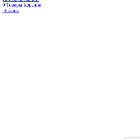
0
Товары
Корзина
Звонок