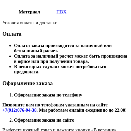
Материал
ПВХ
Условия оплаты и доставки
Оплата
Оплата заказа производится за наличный или
безналичный расчет.
Оплата за наличный расчет может быть произведена
в офисе или при получении товара.
В некоторых случаях может потребоваться
предоплата.
Оформление заказа
Оформление заказа по телефону
Позвоните нам по телефонам указанным на сайте
+7(912)076-94-38
. Мы работаем онлайн ежедневно до 22.00!
Оформление заказа на сайте
Выберете нужный товар и нажмите кнопку «В корзину»,