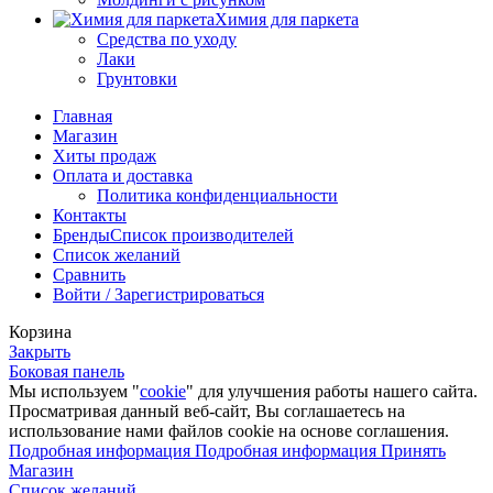
Химия для паркета
Средства по уходу
Лаки
Грунтовки
Главная
Магазин
Хиты продаж
Оплата и доставка
Политика конфиденциальности
Контакты
Бренды
Список производителей
Список желаний
Сравнить
Войти / Зарегистрироваться
Корзина
Закрыть
Боковая панель
Мы используем "
cookie
" для улучшения работы нашего сайта.
Просматривая данный веб-сайт, Вы соглашаетесь на
использование нами файлов cookie на основе соглашения.
Подробная информация
Подробная информация
Принять
Магазин
Список желаний