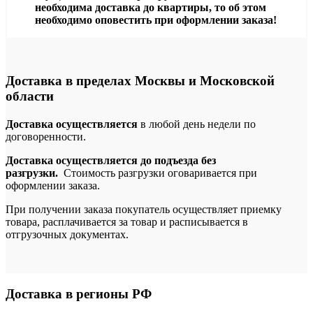
необходима доставка до квартиры, то об этом
необходимо оповестить при оформлении заказа!
Доставка в пределах Москвы и Московской
области
Доставка осуществляется
в любой день недели по
договоренности.
Доставка осуществляется до подъезда без
разгрузки.
Стоимость разгрузки оговаривается при
оформлении заказа.
При получении заказа покупатель осуществляет приемку
товара, расплачивается за товар и расписывается в
отгрузочных документах.
Доставка в регионы РФ