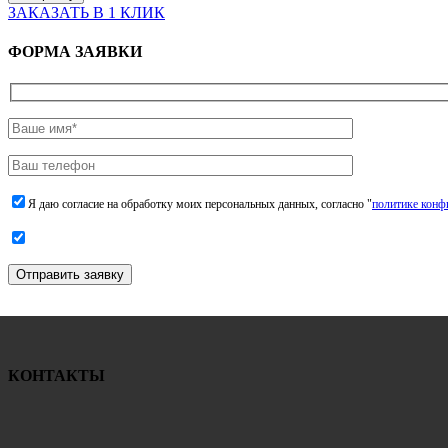
ЗАКАЗАТЬ В 1 КЛИК
ФОРМА ЗАЯВКИ
Я даю согласие на обработку моих персональных данных, согласно "
политике конф
Отправить заявку
КОНТАКТЫ