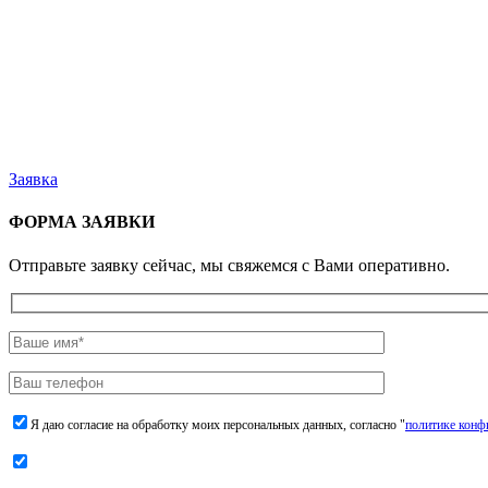
Заявка
ФОРМА ЗАЯВКИ
Отправьте заявку сейчас, мы свяжемся с Вами оперативно.
Я даю согласие на обработку моих персональных данных, согласно "
политике конф