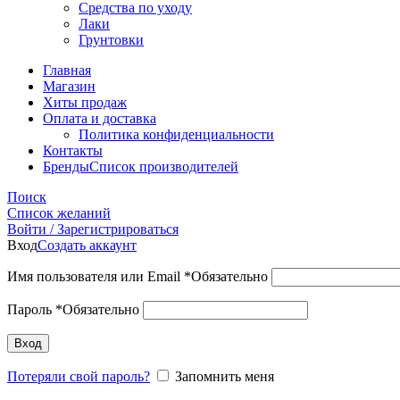
Средства по уходу
Лаки
Грунтовки
Главная
Магазин
Хиты продаж
Оплата и доставка
Политика конфиденциальности
Контакты
Бренды
Список производителей
Поиск
Список желаний
Войти / Зарегистрироваться
Вход
Создать аккаунт
Имя пользователя или Email
*
Обязательно
Пароль
*
Обязательно
Вход
Потеряли свой пароль?
Запомнить меня