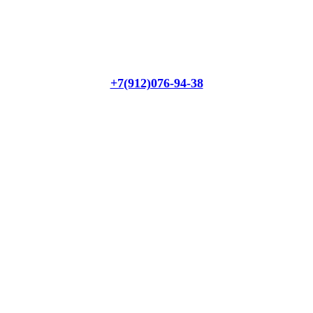
+7(912)076-94-38