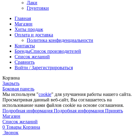
Лаки
Грунтовки
Главная
Магазин
Хиты продаж
Оплата и доставка
Политика конфиденциальности
Контакты
Бренды
Список производителей
Список желаний
Сравнить
Войти / Зарегистрироваться
Корзина
Закрыть
Боковая панель
Мы используем "
cookie
" для улучшения работы нашего сайта.
Просматривая данный веб-сайт, Вы соглашаетесь на
использование нами файлов cookie на основе соглашения.
Подробная информация
Подробная информация
Принять
Магазин
Список желаний
0
Товары
Корзина
Звонок