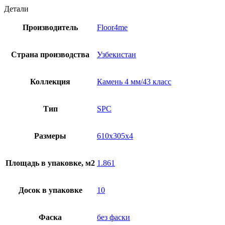
Детали
Производитель
Floor4me
Страна производства
Узбекистан
Коллекция
Камень 4 мм/43 класс
Тип
SPC
Размеры
610x305x4
Площадь в упаковке, м2
1.861
Досок в упаковке
10
Фаска
без фаски