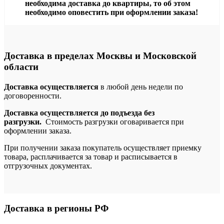
необходима доставка до квартиры, то об этом
необходимо оповестить при оформлении заказа!
Доставка в пределах Москвы и Московской
области
Доставка осуществляется
в любой день недели по
договоренности.
Доставка осуществляется до подъезда без
разгрузки.
Стоимость разгрузки оговаривается при
оформлении заказа.
При получении заказа покупатель осуществляет приемку
товара, расплачивается за товар и расписывается в
отгрузочных документах.
Доставка в регионы РФ