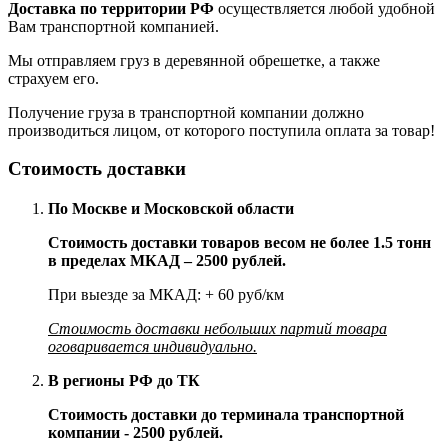
Доставка по территории РФ
осуществляется любой удобной
Вам транспортной компанией.
Мы отправляем груз в деревянной обрешетке, а также
страхуем его.
Получение груза в транспортной компании должно
производиться лицом, от которого поступила оплата за товар!
Стоимость доставки
По Москве и Московской области
Стоимость доставки товаров весом не более 1.5 тонн
в пределах МКАД – 2500 рублей.
При выезде за МКАД: + 60 руб/км
Стоимость доставки небольших партий товара
оговаривается индивидуально.
В регионы РФ до ТК
Стоимость доставки до терминала транспортной
компании - 2500 рублей.