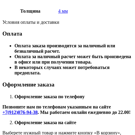
Толщина
4 мм
Условия оплаты и доставки
Оплата
Оплата заказа производится за наличный или
безналичный расчет.
Оплата за наличный расчет может быть произведена
в офисе или при получении товара.
В некоторых случаях может потребоваться
предоплата.
Оформление заказа
Оформление заказа по телефону
Позвоните нам по телефонам указанным на сайте
+7(912)076-94-38
. Мы работаем онлайн ежедневно до 22.00!
Оформление заказа на сайте
Выберете нужный товар и нажмите кнопку «В корзину»,