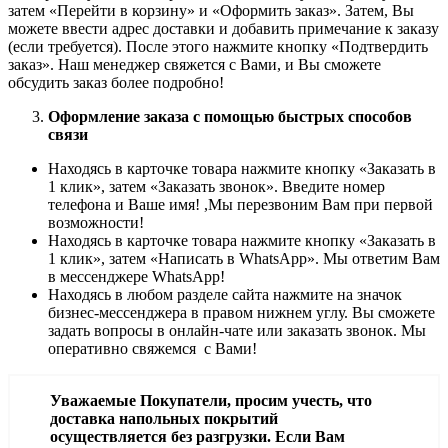
затем «Перейти в корзину» и «Оформить заказ». Затем, Вы
можете ввести адрес доставки и добавить примечание к заказу
(если требуется). После этого нажмите кнопку «Подтвердить
заказ». Наш менеджер свяжется с Вами, и Вы сможете
обсудить заказ более подробно!
Оформление заказа с помощью быстрых способов
связи
Находясь в карточке товара нажмите кнопку «Заказать в
1 клик», затем «Заказать звонок». Введите номер
телефона и Ваше имя! ,Мы перезвоним Вам при первой
возможности!
Находясь в карточке товара нажмите кнопку «Заказать в
1 клик», затем «Написать в WhatsApp». Мы ответим Вам
в месcенджере WhatsApp!
Находясь в любом разделе сайта нажмите на значок
бизнес-мессенджера в правом нижнем углу. Вы сможете
задать вопросы в онлайн-чате или заказать звонок. Мы
оперативно свяжемся с Вами!
Уважаемые Покупатели, просим учесть, что
доставка напольных покрытий
осуществляется без разгрузки. Если Вам