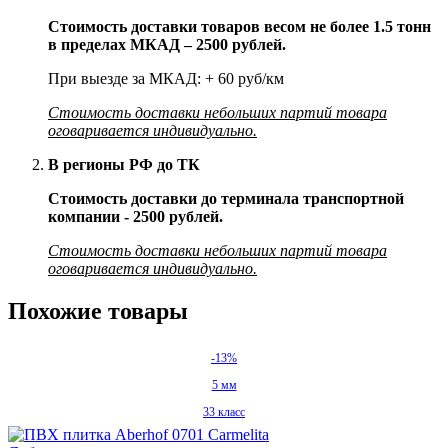
Стоимость доставки товаров весом не более 1.5 тонн
в пределах МКАД – 2500 рублей.
При выезде за МКАД: + 60 руб/км
Стоимость доставки небольших партий товара
оговаривается индивидуально.
В регионы РФ до ТК
Стоимость доставки до терминала транспортной
компании - 2500 рублей.
Стоимость доставки небольших партий товара
оговаривается индивидуально.
Похожие товары
-13%
5 мм
33 класс