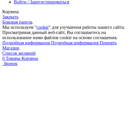
Войти / Зарегистрироваться
Корзина
Закрыть
Боковая панель
Мы используем "
cookie
" для улучшения работы нашего сайта.
Просматривая данный веб-сайт, Вы соглашаетесь на
использование нами файлов cookie на основе соглашения.
Подробная информация
Подробная информация
Принять
Магазин
Список желаний
0
Товары
Корзина
Звонок