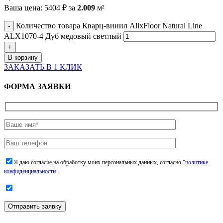
Ваша цена:
5404
₽
за
2.009
м²
Количество товара Кварц-винил AlixFloor Natural Line
ALX1070-4 Дуб медовый светлый
В корзину
ЗАКАЗАТЬ В 1 КЛИК
ФОРМА ЗАЯВКИ
Я даю согласие на обработку моих персональных данных, согласно "
политике
конфиденциальности.
"
Отправить заявку