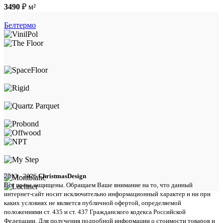
3490
₽
м²
Белтермо
2013 - 2026
ChristmasDesign
Все права защищены. Обращаем Ваше внимание на то, что данный
интернет-сайт носит исключительно информационный характер и ни при
каких условиях не является публичной офертой, определяемой
положениями ст. 435 и ст. 437 Гражданского кодекса Российской
Федерации. Для получения подробной информации о стоимости товаров и