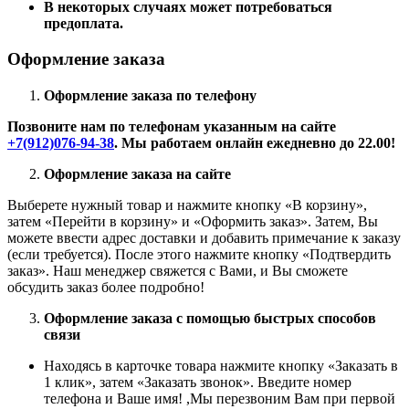
В некоторых случаях может потребоваться
предоплата.
Оформление заказа
Оформление заказа по телефону
Позвоните нам по телефонам указанным на сайте
+7(912)076-94-38
. Мы работаем онлайн ежедневно до 22.00!
Оформление заказа на сайте
Выберете нужный товар и нажмите кнопку «В корзину»,
затем «Перейти в корзину» и «Оформить заказ». Затем, Вы
можете ввести адрес доставки и добавить примечание к заказу
(если требуется). После этого нажмите кнопку «Подтвердить
заказ». Наш менеджер свяжется с Вами, и Вы сможете
обсудить заказ более подробно!
Оформление заказа с помощью быстрых способов
связи
Находясь в карточке товара нажмите кнопку «Заказать в
1 клик», затем «Заказать звонок». Введите номер
телефона и Ваше имя! ,Мы перезвоним Вам при первой