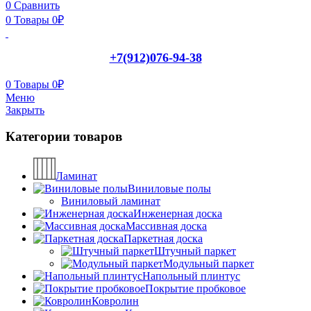
0
Сравнить
0
Товары
0
₽
+7(912)076-94-38
0
Товары
0
₽
Меню
Закрыть
Категории товаров
Ламинат
Виниловые полы
Виниловый ламинат
Инженерная доска
Массивная доска
Паркетная доска
Штучный паркет
Модульный паркет
Напольный плинтус
Покрытие пробковое
Ковролин