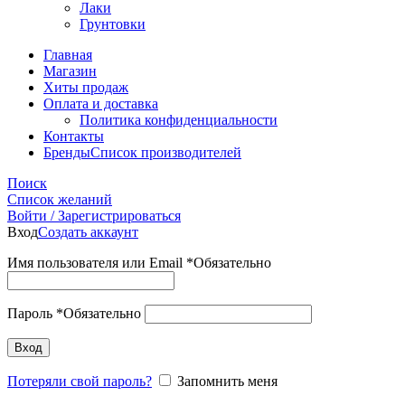
Лаки
Грунтовки
Главная
Магазин
Хиты продаж
Оплата и доставка
Политика конфиденциальности
Контакты
Бренды
Список производителей
Поиск
Список желаний
Войти / Зарегистрироваться
Вход
Создать аккаунт
Имя пользователя или Email
*
Обязательно
Пароль
*
Обязательно
Вход
Потеряли свой пароль?
Запомнить меня