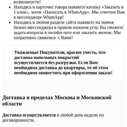
возможности!
Находясь в карточке товара нажмите кнопку «Заказать в
1 клик», затем «Написать в WhatsApp». Мы ответим Вам
в месcенджере WhatsApp!
Находясь в любом разделе сайта нажмите на значок
бизнес-мессенджера в правом нижнем углу. Вы сможете
задать вопросы в онлайн-чате или заказать звонок. Мы
оперативно свяжемся с Вами!
Уважаемые Покупатели, просим учесть, что
доставка напольных покрытий
осуществляется без разгрузки. Если Вам
необходима доставка до квартиры, то об этом
необходимо оповестить при оформлении заказа!
Доставка в пределах Москвы и Московской
области
Доставка осуществляется
в любой день недели по
договоренности.