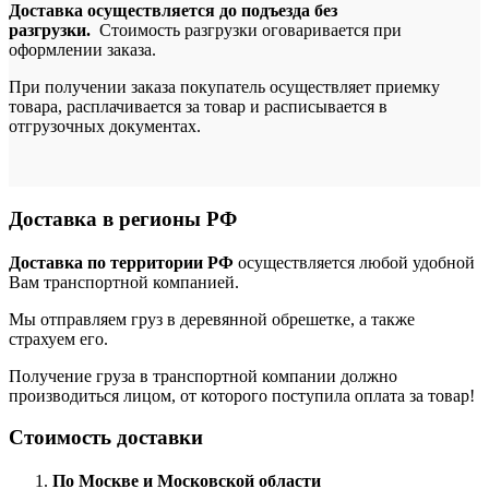
Доставка осуществляется до подъезда без
разгрузки.
Стоимость разгрузки оговаривается при
оформлении заказа.
При получении заказа покупатель осуществляет приемку
товара, расплачивается за товар и расписывается в
отгрузочных документах.
Доставка в регионы РФ
Доставка по территории РФ
осуществляется любой удобной
Вам транспортной компанией.
Мы отправляем груз в деревянной обрешетке, а также
страхуем его.
Получение груза в транспортной компании должно
производиться лицом, от которого поступила оплата за товар!
Стоимость доставки
По Москве и Московской области