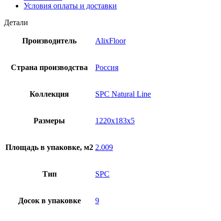
Условия оплаты и доставки
Детали
Производитель
AlixFloor
Страна производства
Россия
Коллекция
SPC Natural Line
Размеры
1220x183x5
Площадь в упаковке, м2
2.009
Тип
SPC
Досок в упаковке
9