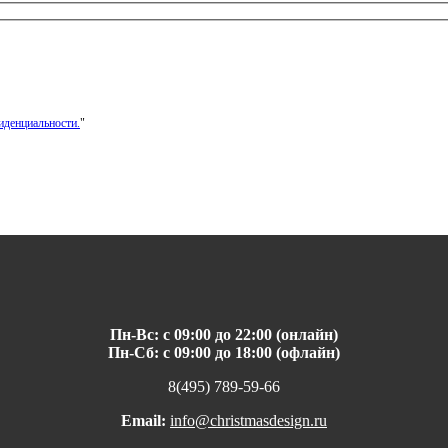
иденциальности.
"
Пн-Вс: с 09:00 до 22:00 (онлайн)
Пн-Сб: с 09:00 до 18:00 (офлайн)
8(495) 789-59-66
Email:
info@christmasdesign.ru