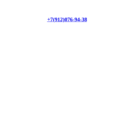
+7(912)076-94-38