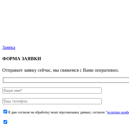
Заявка
ФОРМА ЗАЯВКИ
Отправьте заявку сейчас, мы свяжемся с Вами оперативно.
Я даю согласие на обработку моих персональных данных, согласно "
политике конф