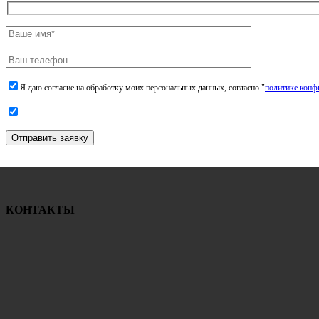
Я даю согласие на обработку моих персональных данных, согласно "
политике конф
Отправить заявку
КОНТАКТЫ