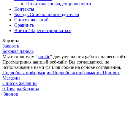
Политика конфиденциальности
Контакты
Бренды
Список производителей
Список желаний
Сравнить
Войти / Зарегистрироваться
Корзина
Закрыть
Боковая панель
Мы используем "
cookie
" для улучшения работы нашего сайта.
Просматривая данный веб-сайт, Вы соглашаетесь на
использование нами файлов cookie на основе соглашения.
Подробная информация
Подробная информация
Принять
Магазин
Список желаний
0
Товары
Корзина
Звонок