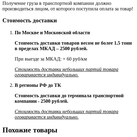
Получение груза в транспортной компании должно
производиться лицом, от которого поступила оплата за товар!
Стоимость доставки
По Москве и Московской области
Стоимость доставки товаров весом не более 1.5 тонн
в пределах МКАД – 2500 рублей.
При выезде за МКАД: + 60 руб/км
Стоимость доставки небольших партий товара
оговаривается индивидуально.
В регионы РФ до ТК
Стоимость доставки до терминала транспортной
компании - 2500 рублей.
Стоимость доставки небольших партий товара
оговаривается индивидуально.
Похожие товары