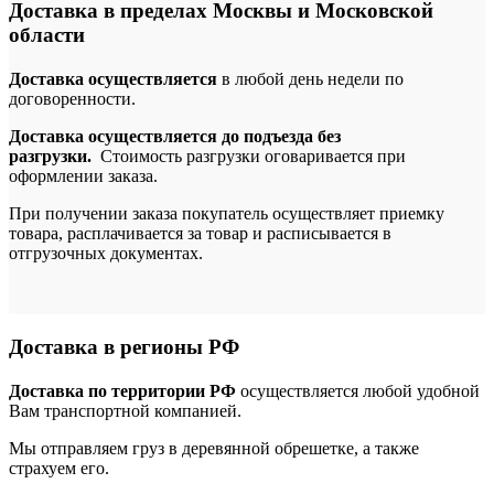
Доставка в пределах Москвы и Московской
области
Доставка осуществляется
в любой день недели по
договоренности.
Доставка осуществляется до подъезда без
разгрузки.
Стоимость разгрузки оговаривается при
оформлении заказа.
При получении заказа покупатель осуществляет приемку
товара, расплачивается за товар и расписывается в
отгрузочных документах.
Доставка в регионы РФ
Доставка по территории РФ
осуществляется любой удобной
Вам транспортной компанией.
Мы отправляем груз в деревянной обрешетке, а также
страхуем его.