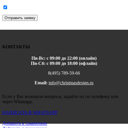
Отправить заявку
КОНТАКТЫ
Пн-Вс: с 09:00 до 22:00 (онлайн)
Пн-Сб: с 09:00 до 18:00 (офлайн)
8(495) 789-59-66
Email:
info@christmasdesign.ru
Если у Вас возникли вопросы, задайте их по телефону или
через Whatsapp.
НАПИСАТЬ В WHATSAPP
Добавить к сравнению