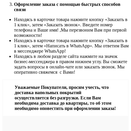
Оформление заказа с помощью быстрых способов
связи
Находясь в карточке товара нажмите кнопку «Заказать в
1 клик», затем «Заказать звонок». Введите номер
телефона и Ваше имя! ,Мы перезвоним Вам при первой
возможности!
Находясь в карточке товара нажмите кнопку «Заказать в
1 клик», затем «Написать в WhatsApp». Мы ответим Вам
в месcенджере WhatsApp!
Находясь в любом разделе сайта нажмите на значок
бизнес-мессенджера в правом нижнем углу. Вы сможете
задать вопросы в онлайн-чате или заказать звонок. Мы
оперативно свяжемся с Вами!
Уважаемые Покупатели, просим учесть, что
доставка напольных покрытий
осуществляется без разгрузки. Если Вам
необходима доставка до квартиры, то об этом
необходимо оповестить при оформлении заказа!