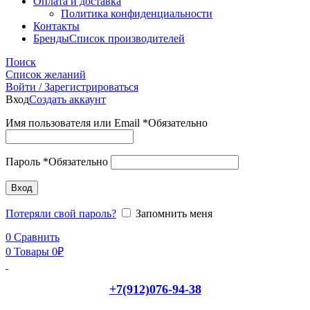
Оплата и доставка
Политика конфиденциальности
Контакты
Бренды
Список производителей
Поиск
Список желаний
Войти / Зарегистрироваться
Вход
Создать аккаунт
Имя пользователя или Email
*
Обязательно
Пароль
*
Обязательно
Вход
Потеряли свой пароль?
Запомнить меня
0
Сравнить
0
Товары
0
₽
+7(912)076-94-38