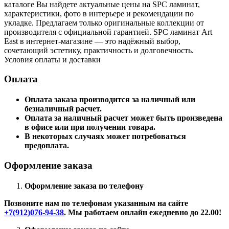
каталоге Вы найдете актуальные цены на SPC ламинат,
характеристики, фото в интерьере и рекомендации по
укладке. Предлагаем только оригинальные коллекции от
производителя с официальной гарантией. SPC ламинат Art
East в интернет-магазине — это надёжный выбор,
сочетающий эстетику, практичность и долговечность.
Условия оплаты и доставки
Оплата
Оплата заказа производится за наличный или
безналичный расчет.
Оплата за наличный расчет может быть произведена
в офисе или при получении товара.
В некоторых случаях может потребоваться
предоплата.
Оформление заказа
Оформление заказа по телефону
Позвоните нам по телефонам указанным на сайте
+7(912)076-94-38
. Мы работаем онлайн ежедневно до 22.00!