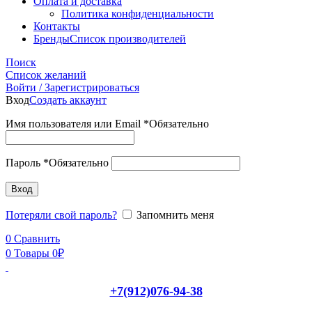
Оплата и доставка
Политика конфиденциальности
Контакты
Бренды
Список производителей
Поиск
Список желаний
Войти / Зарегистрироваться
Вход
Создать аккаунт
Имя пользователя или Email
*
Обязательно
Пароль
*
Обязательно
Вход
Потеряли свой пароль?
Запомнить меня
0
Сравнить
0
Товары
0
₽
+7(912)076-94-38