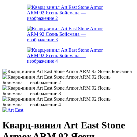
Кварц-винил Art East Stone
Armor ARM 92 Ясень