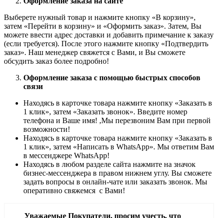
Оформление заказа на сайте
Выберете нужный товар и нажмите кнопку «В корзину»,
затем «Перейти в корзину» и «Оформить заказ». Затем, Вы
можете ввести адрес доставки и добавить примечание к заказу
(если требуется). После этого нажмите кнопку «Подтвердить
заказ». Наш менеджер свяжется с Вами, и Вы сможете
обсудить заказ более подробно!
Оформление заказа с помощью быстрых способов
связи
Находясь в карточке товара нажмите кнопку «Заказать в
1 клик», затем «Заказать звонок». Введите номер
телефона и Ваше имя! ,Мы перезвоним Вам при первой
возможности!
Находясь в карточке товара нажмите кнопку «Заказать в
1 клик», затем «Написать в WhatsApp». Мы ответим Вам
в месcенджере WhatsApp!
Находясь в любом разделе сайта нажмите на значок
бизнес-мессенджера в правом нижнем углу. Вы сможете
задать вопросы в онлайн-чате или заказать звонок. Мы
оперативно свяжемся с Вами!
Уважаемые Покупатели, просим учесть, что