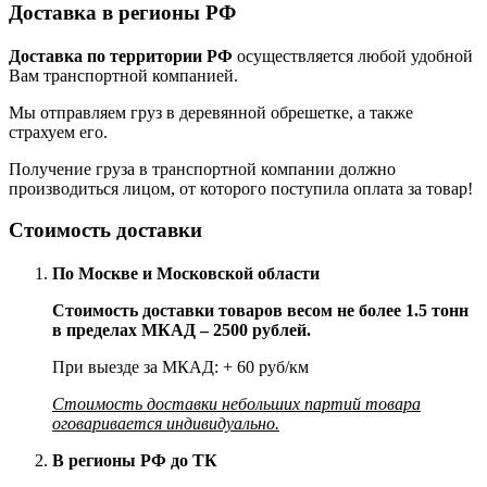
Доставка в регионы РФ
Доставка по территории РФ
осуществляется любой удобной
Вам транспортной компанией.
Мы отправляем груз в деревянной обрешетке, а также
страхуем его.
Получение груза в транспортной компании должно
производиться лицом, от которого поступила оплата за товар!
Стоимость доставки
По Москве и Московской области
Стоимость доставки товаров весом не более 1.5 тонн
в пределах МКАД – 2500 рублей.
При выезде за МКАД: + 60 руб/км
Стоимость доставки небольших партий товара
оговаривается индивидуально.
В регионы РФ до ТК