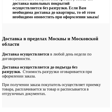
доставка напольных покрытий
осуществляется без разгрузки. Если Вам
необходима доставка до квартиры, то об этом
необходимо оповестить при оформлении заказа!
Доставка в пределах Москвы и Московской
области
Доставка осуществляется
в любой день недели по
договоренности.
Доставка осуществляется до подъезда без
разгрузки.
Стоимость разгрузки оговаривается при
оформлении заказа.
При получении заказа покупатель осуществляет приемку
товара, расплачивается за товар и расписывается в
отгрузочных документах.