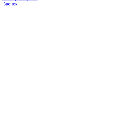
Звонок