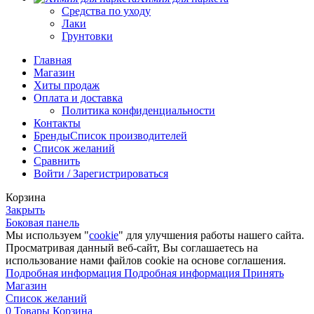
Средства по уходу
Лаки
Грунтовки
Главная
Магазин
Хиты продаж
Оплата и доставка
Политика конфиденциальности
Контакты
Бренды
Список производителей
Список желаний
Сравнить
Войти / Зарегистрироваться
Корзина
Закрыть
Боковая панель
Мы используем "
cookie
" для улучшения работы нашего сайта.
Просматривая данный веб-сайт, Вы соглашаетесь на
использование нами файлов cookie на основе соглашения.
Подробная информация
Подробная информация
Принять
Магазин
Список желаний
0
Товары
Корзина