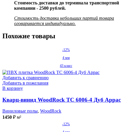
Стоимость доставки до терминала транспортной
компании - 2500 рублей.
Стоимость доставки небольших партий товара
оговаривается индивидуально.
Похожие товары
-12%
4 мм
43 класс
Добавить к сравнению
Добавить в пожелания
В корзину
Кварц-винид WoodRock TC 6006-4 Дуб Аррас
Виниловые полы
,
WoodRock
1450
₽
м²
-12%