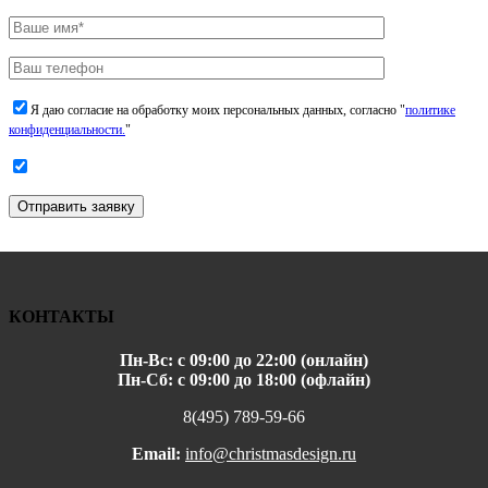
Я даю согласие на обработку моих персональных данных, согласно "
политике
конфиденциальности.
"
Отправить заявку
КОНТАКТЫ
Пн-Вс: с 09:00 до 22:00 (онлайн)
Пн-Сб: с 09:00 до 18:00 (офлайн)
8(495) 789-59-66
Email:
info@christmasdesign.ru