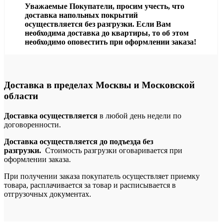
Уважаемые Покупатели, просим учесть, что
доставка напольных покрытий
осуществляется без разгрузки. Если Вам
необходима доставка до квартиры, то об этом
необходимо оповестить при оформлении заказа!
Доставка в пределах Москвы и Московской
области
Доставка осуществляется
в любой день недели по
договоренности.
Доставка осуществляется до подъезда без
разгрузки.
Стоимость разгрузки оговаривается при
оформлении заказа.
При получении заказа покупатель осуществляет приемку
товара, расплачивается за товар и расписывается в
отгрузочных документах.