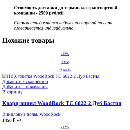
Стоимость доставки до терминала транспортной
компании - 2500 рублей.
Стоимость доставки небольших партий товара
оговаривается индивидуально.
Похожие товары
-12%
4 мм
43 класс
Добавить к сравнению
Добавить в пожелания
В корзину
Кварц-винил WoodRock TC 6022-2 Дуб Бастия
Виниловые полы
,
WoodRock
1450
₽
м²
-12%