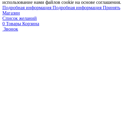
использование нами файлов cookie на основе соглашения.
Подробная информация
Подробная информация
Принять
Магазин
Список желаний
0
Товары
Корзина
Звонок