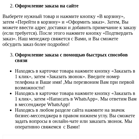
Оформление заказа на сайте
Выберете нужный товар и нажмите кнопку «В корзину»,
затем «Перейти в корзину» и «Оформить заказ». Затем, Вы
можете ввести адрес доставки и добавить примечание к заказу
(если требуется). После этого нажмите кнопку «Подтвердить
заказ». Наш менеджер свяжется с Вами, и Вы сможете
обсудить заказ более подробно!
Оформление заказа с помощью быстрых способов
связи
Находясь в карточке товара нажмите кнопку «Заказать в
1 клик», затем «Заказать звонок». Введите номер
телефона и Ваше имя! ,Мы перезвоним Вам при первой
возможности!
Находясь в карточке товара нажмите кнопку «Заказать в
1 клик», затем «Написать в WhatsApp». Мы ответим Вам
в месcенджере WhatsApp!
Находясь в любом разделе сайта нажмите на значок
бизнес-мессенджера в правом нижнем углу. Вы сможете
задать вопросы в онлайн-чате или заказать звонок. Мы
оперативно свяжемся с Вами!