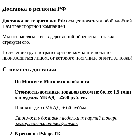
Доставка в регионы РФ
Доставка по территории РФ
осуществляется любой удобной
Вам транспортной компанией.
Мы отправляем груз в деревянной обрешетке, а также
страхуем его.
Получение груза в транспортной компании должно
производиться лицом, от которого поступила оплата за товар!
Стоимость доставки
По Москве и Московской области
Стоимость доставки товаров весом не более 1.5 тонн
в пределах МКАД – 2500 рублей.
При выезде за МКАД: + 60 руб/км
Стоимость доставки небольших партий товара
оговаривается индивидуально.
В регионы РФ до ТК