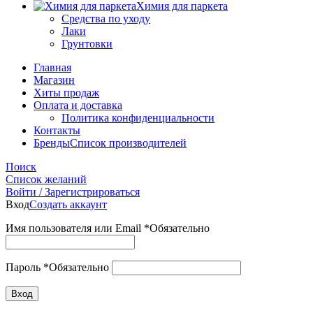
Химия для паркета
Средства по уходу
Лаки
Грунтовки
Главная
Магазин
Хиты продаж
Оплата и доставка
Политика конфиденциальности
Контакты
Бренды
Список производителей
Поиск
Список желаний
Войти / Зарегистрироваться
Вход
Создать аккаунт
Имя пользователя или Email
*
Обязательно
Пароль
*
Обязательно
Вход