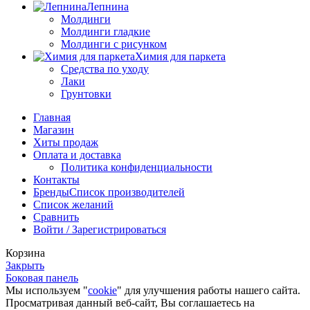
Лепнина
Молдинги
Молдинги гладкие
Молдинги с рисунком
Химия для паркета
Средства по уходу
Лаки
Грунтовки
Главная
Магазин
Хиты продаж
Оплата и доставка
Политика конфиденциальности
Контакты
Бренды
Список производителей
Список желаний
Сравнить
Войти / Зарегистрироваться
Корзина
Закрыть
Боковая панель
Мы используем "
cookie
" для улучшения работы нашего сайта.
Просматривая данный веб-сайт, Вы соглашаетесь на