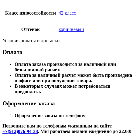
Класс износостойкости
42 класс
Оттенок
коричневый
Условия оплаты и доставки
Оплата
Оплата заказа производится за наличный или
безналичный расчет.
Оплата за наличный расчет может быть произведена
в офисе или при получении товара.
В некоторых случаях может потребоваться
предоплата.
Оформление заказа
Оформление заказа по телефону
Позвоните нам по телефонам указанным на сайте
+7(912)076-94-38
. Мы работаем онлайн ежедневно до 22.00!