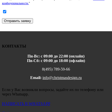
конфиденциальности.
"
Отправить заявку
КОНТАКТЫ
Пн-Вс: с 09:00 до 22:00 (онлайн)
Пн-Сб: с 09:00 до 18:00 (офлайн)
8(495) 789-59-66
Email:
info@christmasdesign.ru
Если у Вас возникли вопросы, задайте их по телефону или
через Whatsapp.
НАПИСАТЬ В WHATSAPP