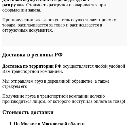
разгрузки.
Стоимость разгрузки оговаривается при
оформлении заказа.
При получении заказа покупатель осуществляет приемку
товара, расплачивается за товар и расписывается в
отгрузочных документах.
Доставка в регионы РФ
Доставка по территории РФ
осуществляется любой удобной
Вам транспортной компанией.
Мы отправляем груз в деревянной обрешетке, а также
страхуем его.
Получение груза в транспортной компании должно
производиться лицом, от которого поступила оплата за товар!
Стоимость доставки
По Москве и Московской области