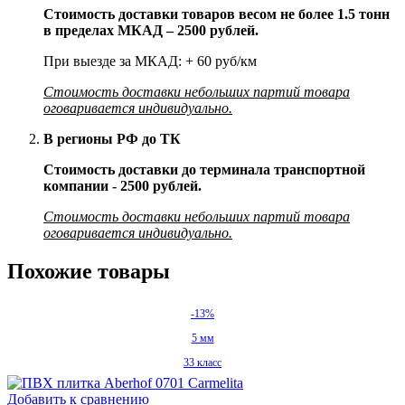
Стоимость доставки товаров весом не более 1.5 тонн
в пределах МКАД – 2500 рублей.
При выезде за МКАД: + 60 руб/км
Стоимость доставки небольших партий товара
оговаривается индивидуально.
В регионы РФ до ТК
Стоимость доставки до терминала транспортной
компании - 2500 рублей.
Стоимость доставки небольших партий товара
оговаривается индивидуально.
Похожие товары
-13%
5 мм
33 класс
Добавить к сравнению