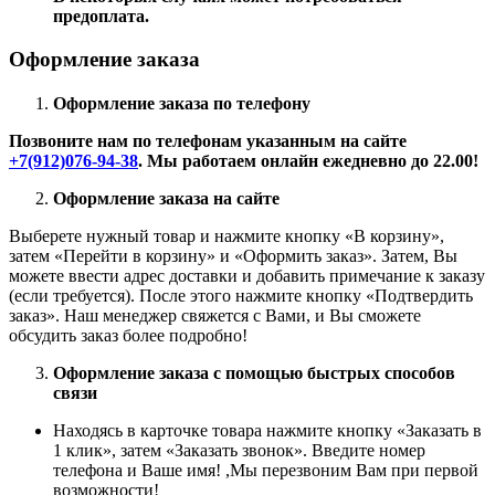
предоплата.
Оформление заказа
Оформление заказа по телефону
Позвоните нам по телефонам указанным на сайте
+7(912)076-94-38
. Мы работаем онлайн ежедневно до 22.00!
Оформление заказа на сайте
Выберете нужный товар и нажмите кнопку «В корзину»,
затем «Перейти в корзину» и «Оформить заказ». Затем, Вы
можете ввести адрес доставки и добавить примечание к заказу
(если требуется). После этого нажмите кнопку «Подтвердить
заказ». Наш менеджер свяжется с Вами, и Вы сможете
обсудить заказ более подробно!
Оформление заказа с помощью быстрых способов
связи
Находясь в карточке товара нажмите кнопку «Заказать в
1 клик», затем «Заказать звонок». Введите номер
телефона и Ваше имя! ,Мы перезвоним Вам при первой
возможности!