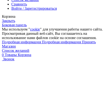
Сравнить
Войти / Зарегистрироваться
Корзина
Закрыть
Боковая панель
Мы используем "
cookie
" для улучшения работы нашего сайта.
Просматривая данный веб-сайт, Вы соглашаетесь на
использование нами файлов cookie на основе соглашения.
Подробная информация
Подробная информация
Принять
Магазин
Список желаний
0
Товары
Корзина
Звонок