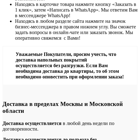
Находясь в карточке товара нажмите кнопку «Заказать в
1 клик», затем «Написать в WhatsApp». Мы ответим Вам
в месcенджере WhatsApp!
Находясь в любом разделе сайта нажмите на значок
бизнес-мессенджера в правом нижнем углу. Вы сможете
задать вопросы в онлайн-чате или заказать звонок. Мы
оперативно свяжемся с Вами!
Уважаемые Покупатели, просим учесть, что
доставка напольных покрытий
осуществляется без разгрузки. Если Вам
необходима доставка до квартиры, то об этом
необходимо оповестить при оформлении заказа!
Доставка в пределах Москвы и Московской
области
Доставка осуществляется
в любой день недели по
договоренности.
Доставка осуществляется до подъезда без