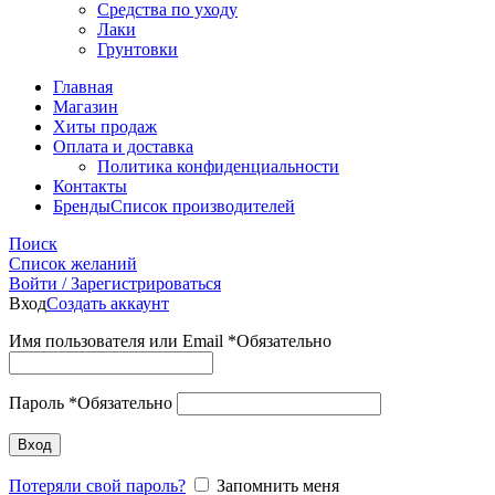
Средства по уходу
Лаки
Грунтовки
Главная
Магазин
Хиты продаж
Оплата и доставка
Политика конфиденциальности
Контакты
Бренды
Список производителей
Поиск
Список желаний
Войти / Зарегистрироваться
Вход
Создать аккаунт
Имя пользователя или Email
*
Обязательно
Пароль
*
Обязательно
Вход
Потеряли свой пароль?
Запомнить меня