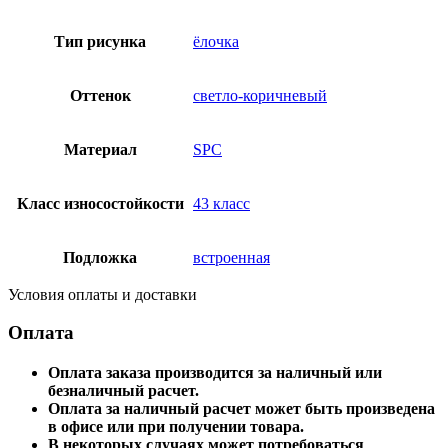
Тип рисунка
ёлочка
Оттенок
светло-коричневый
Материал
SPC
Класс износостойкости
43 класс
Подложка
встроенная
Условия оплаты и доставки
Оплата
Оплата заказа производится за наличный или
безналичный расчет.
Оплата за наличный расчет может быть произведена
в офисе или при получении товара.
В некоторых случаях может потребоваться