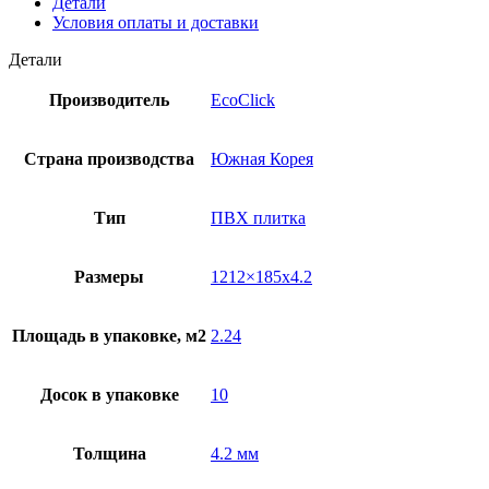
Детали
Условия оплаты и доставки
Детали
Производитель
EcoClick
Страна производства
Южная Корея
Тип
ПВХ плитка
Размеры
1212×185х4.2
Площадь в упаковке, м2
2.24
Досок в упаковке
10
Толщина
4.2 мм