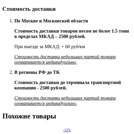
Стоимость доставки
По Москве и Московской области
Стоимость доставки товаров весом не более 1.5 тонн
в пределах МКАД – 2500 рублей.
При выезде за МКАД: + 60 руб/км
Стоимость доставки небольших партий товара
оговаривается индивидуально.
В регионы РФ до ТК
Стоимость доставки до терминала транспортной
компании - 2500 рублей.
Стоимость доставки небольших партий товара
оговаривается индивидуально.
Похожие товары
-12%