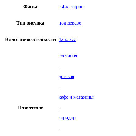
Фаска
с 4-х сторон
Тип рисунка
под дерево
Класс износостойкости
42 класс
гостиная
,
детская
,
кафе и магазины
Назначение
,
коридор
,