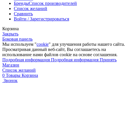
Бренды
Список производителей
Список желаний
Сравнить
Войти / Зарегистрироваться
Корзина
Закрыть
Боковая панель
Мы используем "
cookie
" для улучшения работы нашего сайта.
Просматривая данный веб-сайт, Вы соглашаетесь на
использование нами файлов cookie на основе соглашения.
Подробная информация
Подробная информация
Принять
Магазин
Список желаний
0
Товары
Корзина
Звонок