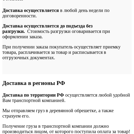
Доставка осуществляется
в любой день недели по
договоренности.
Доставка осуществляется до подъезда без
разгрузки.
Стоимость разгрузки оговаривается при
оформлении заказа.
При получении заказа покупатель осуществляет приемку
товара, расплачивается за товар и расписывается в
отгрузочных документах.
Доставка в регионы РФ
Доставка по территории РФ
осуществляется любой удобной
Вам транспортной компанией.
Мы отправляем груз в деревянной обрешетке, а также
страхуем его.
Получение груза в транспортной компании должно
производиться лицом, от которого поступила оплата за товар!