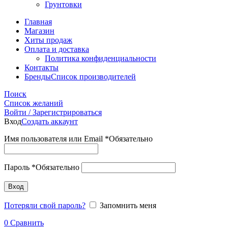
Грунтовки
Главная
Магазин
Хиты продаж
Оплата и доставка
Политика конфиденциальности
Контакты
Бренды
Список производителей
Поиск
Список желаний
Войти / Зарегистрироваться
Вход
Создать аккаунт
Имя пользователя или Email
*
Обязательно
Пароль
*
Обязательно
Вход
Потеряли свой пароль?
Запомнить меня
0
Сравнить