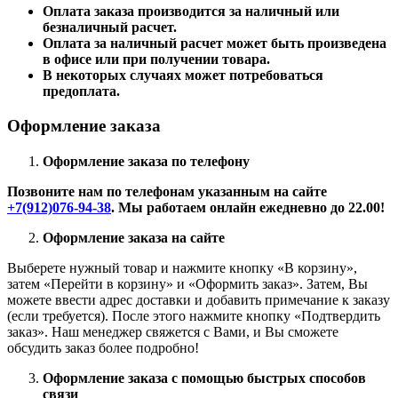
Оплата заказа производится за наличный или
безналичный расчет.
Оплата за наличный расчет может быть произведена
в офисе или при получении товара.
В некоторых случаях может потребоваться
предоплата.
Оформление заказа
Оформление заказа по телефону
Позвоните нам по телефонам указанным на сайте
+7(912)076-94-38
. Мы работаем онлайн ежедневно до 22.00!
Оформление заказа на сайте
Выберете нужный товар и нажмите кнопку «В корзину»,
затем «Перейти в корзину» и «Оформить заказ». Затем, Вы
можете ввести адрес доставки и добавить примечание к заказу
(если требуется). После этого нажмите кнопку «Подтвердить
заказ». Наш менеджер свяжется с Вами, и Вы сможете
обсудить заказ более подробно!
Оформление заказа с помощью быстрых способов
связи