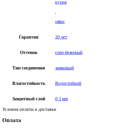
кухня
,
офис
Гарантия
20 лет
Оттенок
серо-бежевый
Тип соединения
замковый
Влагостойкость
Водостойкий
Защитный слой
0,3 мм
Условия оплаты и доставки
Оплата