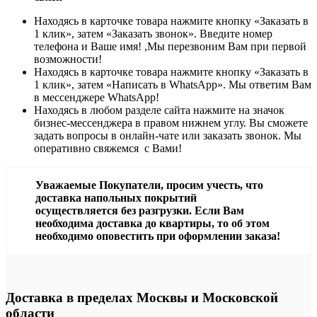
Находясь в карточке товара нажмите кнопку «Заказать в
1 клик», затем «Заказать звонок». Введите номер
телефона и Ваше имя! ,Мы перезвоним Вам при первой
возможности!
Находясь в карточке товара нажмите кнопку «Заказать в
1 клик», затем «Написать в WhatsApp». Мы ответим Вам
в месcенджере WhatsApp!
Находясь в любом разделе сайта нажмите на значок
бизнес-мессенджера в правом нижнем углу. Вы сможете
задать вопросы в онлайн-чате или заказать звонок. Мы
оперативно свяжемся с Вами!
Уважаемые Покупатели, просим учесть, что
доставка напольных покрытий
осуществляется без разгрузки. Если Вам
необходима доставка до квартиры, то об этом
необходимо оповестить при оформлении заказа!
Доставка в пределах Москвы и Московской
области