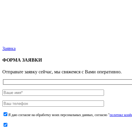
Заявка
ФОРМА ЗАЯВКИ
Отправьте заявку сейчас, мы свяжемся с Вами оперативно.
Я даю согласие на обработку моих персональных данных, согласно "
политике конф