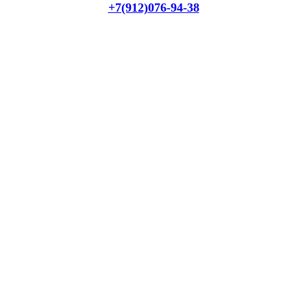
+7(912)076-94-38