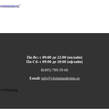
иденциальности.
"
Пн-Вс: с 09:00 до 22:00 (онлайн)
Пн-Сб: с 09:00 до 18:00 (офлайн)
8(495) 789-59-66
Email:
info@christmasdesign.ru
з Whatsapp.