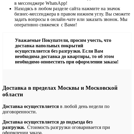
в месcенджере WhatsApp!
Находясь в любом разделе сайта нажмите на значок
бизнес-мессенджера в правом нижнем углу. Вы сможете
задать вопросы в онлайн-чате или заказать звонок. Мы
оперативно свяжемся с Вами!
Уважаемые Покупатели, просим учесть, что
доставка напольных покрытий
осуществляется без разгрузки. Если Вам
необходима доставка до квартиры, то об этом
необходимо оповестить при оформлении заказа!
Доставка в пределах Москвы и Московской
области
Доставка осуществляется
в любой день недели по
договоренности.
Доставка осуществляется до подъезда без
разгрузки.
Стоимость разгрузки оговаривается при
оформлении заказа.