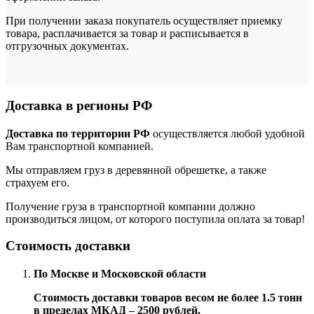
При получении заказа покупатель осуществляет приемку
товара, расплачивается за товар и расписывается в
отгрузочных документах.
Доставка в регионы РФ
Доставка по территории РФ
осуществляется любой удобной
Вам транспортной компанией.
Мы отправляем груз в деревянной обрешетке, а также
страхуем его.
Получение груза в транспортной компании должно
производиться лицом, от которого поступила оплата за товар!
Стоимость доставки
По Москве и Московской области
Стоимость доставки товаров весом не более 1.5 тонн
в пределах МКАД – 2500 рублей.