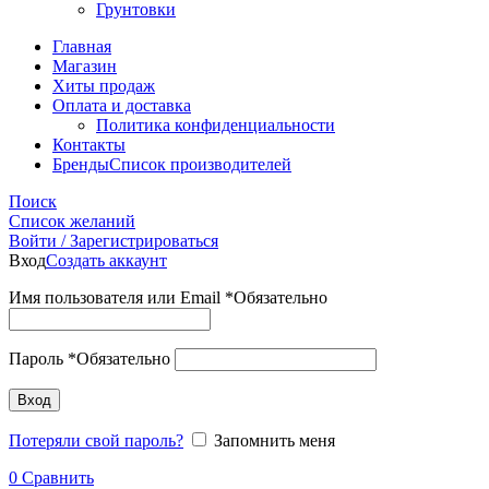
Грунтовки
Главная
Магазин
Хиты продаж
Оплата и доставка
Политика конфиденциальности
Контакты
Бренды
Список производителей
Поиск
Список желаний
Войти / Зарегистрироваться
Вход
Создать аккаунт
Имя пользователя или Email
*
Обязательно
Пароль
*
Обязательно
Вход
Потеряли свой пароль?
Запомнить меня
0
Сравнить