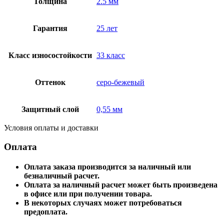
Толщина
2.5 мм
Гарантия
25 лет
Класс износостойкости
33 класс
Оттенок
серо-бежевый
Защитный слой
0,55 мм
Условия оплаты и доставки
Оплата
Оплата заказа производится за наличный или
безналичный расчет.
Оплата за наличный расчет может быть произведена
в офисе или при получении товара.
В некоторых случаях может потребоваться
предоплата.