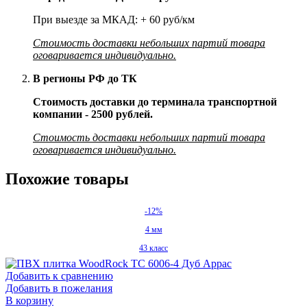
При выезде за МКАД: + 60 руб/км
Стоимость доставки небольших партий товара
оговаривается индивидуально.
В регионы РФ до ТК
Стоимость доставки до терминала транспортной
компании - 2500 рублей.
Стоимость доставки небольших партий товара
оговаривается индивидуально.
Похожие товары
-12%
4 мм
43 класс
Добавить к сравнению
Добавить в пожелания
В корзину