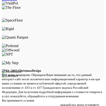
2013 - 2026
ChristmasDesign
Все права защищены. Обращаем Ваше внимание на то, что данный
интернет-сайт носит исключительно информационный характер и ни при
каких условиях не является публичной офертой, определяемой
положениями ст. 435 и ст. 437 Гражданского кодекса Российской
Федерации. Для получения подробной информации о стоимости товаров и
услуг, пожалуйста, обращайтесь к сотрудникам компании.
Вы принимаете условия
политики в отношении обработки персональных
данных и пользовательского соглашения
каждый раз, когда оставляете