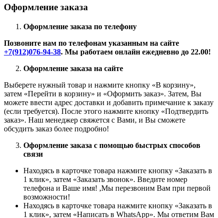
Оформление заказа
Оформление заказа по телефону
Позвоните нам по телефонам указанным на сайте
+7(912)076-94-38
. Мы работаем онлайн ежедневно до 22.00!
Оформление заказа на сайте
Выберете нужный товар и нажмите кнопку «В корзину»,
затем «Перейти в корзину» и «Оформить заказ». Затем, Вы
можете ввести адрес доставки и добавить примечание к заказу
(если требуется). После этого нажмите кнопку «Подтвердить
заказ». Наш менеджер свяжется с Вами, и Вы сможете
обсудить заказ более подробно!
Оформление заказа с помощью быстрых способов
связи
Находясь в карточке товара нажмите кнопку «Заказать в
1 клик», затем «Заказать звонок». Введите номер
телефона и Ваше имя! ,Мы перезвоним Вам при первой
возможности!
Находясь в карточке товара нажмите кнопку «Заказать в
1 клик», затем «Написать в WhatsApp». Мы ответим Вам