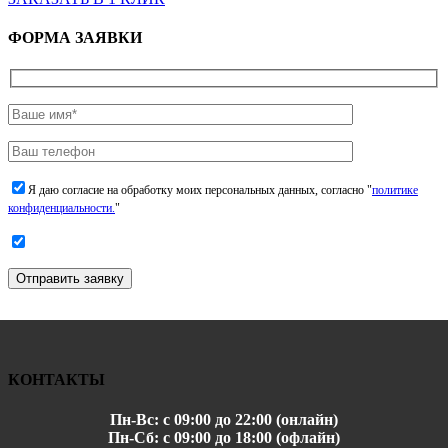
ФОРМА ЗАЯВКИ
Я даю согласие на обработку моих персональных данных, согласно "
политике
конфиденциальности.
"
Отправить заявку
КОНТАКТЫ
Пн-Вс: с 09:00 до 22:00 (онлайн)
Пн-Сб: с 09:00 до 18:00 (офлайн)