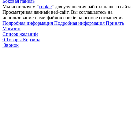
Боковая панель
Мы используем "
cookie
" для улучшения работы нашего сайта.
Просматривая данный веб-сайт, Вы соглашаетесь на
использование нами файлов cookie на основе соглашения.
Подробная информация
Подробная информация
Принять
Магазин
Список желаний
0
Товары
Корзина
Звонок