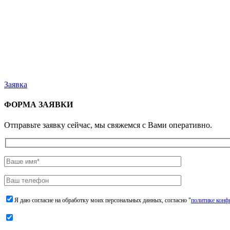
Заявка
ФОРМА ЗАЯВКИ
Отправьте заявку сейчас, мы свяжемся с Вами оперативно.
Я даю согласие на обработку моих персональных данных, согласно "
политике конф