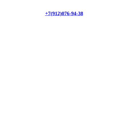
+7(912)076-94-38