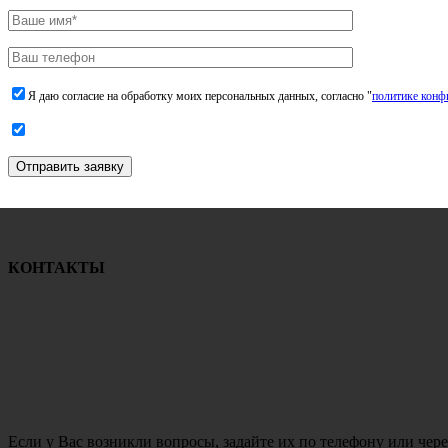
Я даю согласие на обработку моих персональных данных, согласно "
политике конф
Отправить заявку
КОНТАКТЫ
Если у Вас возникли вопросы, задайте их по телефону или чере