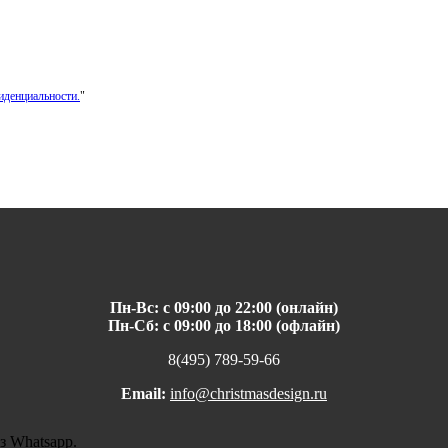
иденциальности.
"
Пн-Вс: с 09:00 до 22:00 (онлайн)
Пн-Сб: с 09:00 до 18:00 (офлайн)
8(495) 789-59-66
Email:
info@christmasdesign.ru
з Whatsapp.