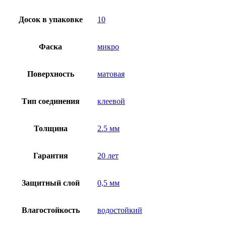
Досок в упаковке
10
Фаска
микро
Поверхность
матовая
Тип соединения
клеевой
Толщина
2.5 мм
Гарантия
20 лет
Защитный слой
0,5 мм
Влагостойкость
водостойкий