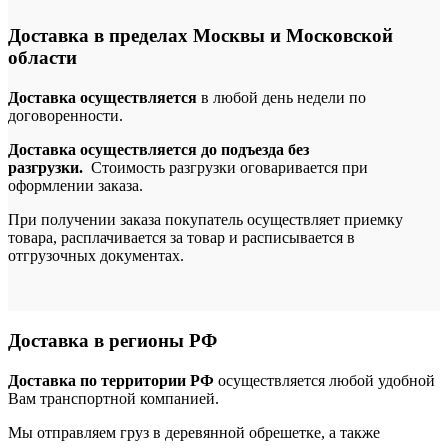
Доставка в пределах Москвы и Московской
области
Доставка осуществляется
в любой день недели по
договоренности.
Доставка осуществляется до подъезда без
разгрузки.
Стоимость разгрузки оговаривается при
оформлении заказа.
При получении заказа покупатель осуществляет приемку
товара, расплачивается за товар и расписывается в
отгрузочных документах.
Доставка в регионы РФ
Доставка по территории РФ
осуществляется любой удобной
Вам транспортной компанией.
Мы отправляем груз в деревянной обрешетке, а также