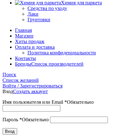
Химия для паркета
Средства по уходу
Лаки
Грунтовки
Главная
Магазин
Хиты продаж
Оплата и доставка
Политика конфиденциальности
Контакты
Бренды
Список производителей
Поиск
Список желаний
Войти / Зарегистрироваться
Вход
Создать аккаунт
Имя пользователя или Email
*
Обязательно
Пароль
*
Обязательно
Вход