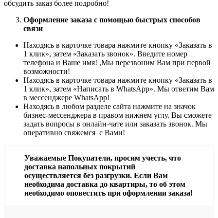
обсудить заказ более подробно!
Оформление заказа с помощью быстрых способов
связи
Находясь в карточке товара нажмите кнопку «Заказать в
1 клик», затем «Заказать звонок». Введите номер
телефона и Ваше имя! ,Мы перезвоним Вам при первой
возможности!
Находясь в карточке товара нажмите кнопку «Заказать в
1 клик», затем «Написать в WhatsApp». Мы ответим Вам
в месcенджере WhatsApp!
Находясь в любом разделе сайта нажмите на значок
бизнес-мессенджера в правом нижнем углу. Вы сможете
задать вопросы в онлайн-чате или заказать звонок. Мы
оперативно свяжемся с Вами!
Уважаемые Покупатели, просим учесть, что
доставка напольных покрытий
осуществляется без разгрузки. Если Вам
необходима доставка до квартиры, то об этом
необходимо оповестить при оформлении заказа!