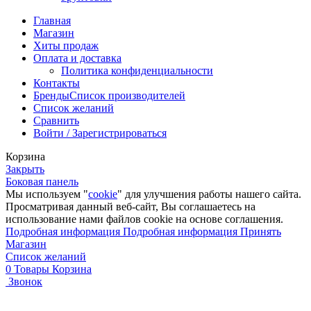
Главная
Магазин
Хиты продаж
Оплата и доставка
Политика конфиденциальности
Контакты
Бренды
Список производителей
Список желаний
Сравнить
Войти / Зарегистрироваться
Корзина
Закрыть
Боковая панель
Мы используем "
cookie
" для улучшения работы нашего сайта.
Просматривая данный веб-сайт, Вы соглашаетесь на
использование нами файлов cookie на основе соглашения.
Подробная информация
Подробная информация
Принять
Магазин
Список желаний
0
Товары
Корзина
Звонок