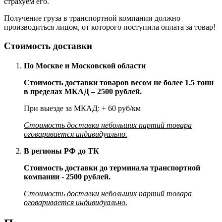
страхуем его.
Получение груза в транспортной компании должно
производиться лицом, от которого поступила оплата за товар!
Стоимость доставки
По Москве и Московской области
Стоимость доставки товаров весом не более 1.5 тонн
в пределах МКАД – 2500 рублей.
При выезде за МКАД: + 60 руб/км
Стоимость доставки небольших партий товара
оговаривается индивидуально.
В регионы РФ до ТК
Стоимость доставки до терминала транспортной
компании - 2500 рублей.
Стоимость доставки небольших партий товара
оговаривается индивидуально.