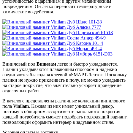
устойчивостью к царапинам и другим механическим
повреждениям. Он легко переносит температурные и
химические воздействия.
Виниловый пол
Винилам
легко и быстро укладывается.
Планки укладываются плавающим способом и надежно
соединяются благодаря клеевой «SMAPT-Ленте». Поскольку
планки не нужно приклеивать к полу, их можно укладывать
на старое покрытие, что значительно ускоряет проведение
отделочных работ.
В каталоге представлены различные коллекции винилового
пола
Vinilam
. Каждая из них имеет уникальный декор,
поэтому в обширном ассортименте напольного покрытия
каждый потребитель сможет подобрать подходящий вариант,
позволяющий оформить интерьер в задуманном стиле.
Условия оплаты и доставки