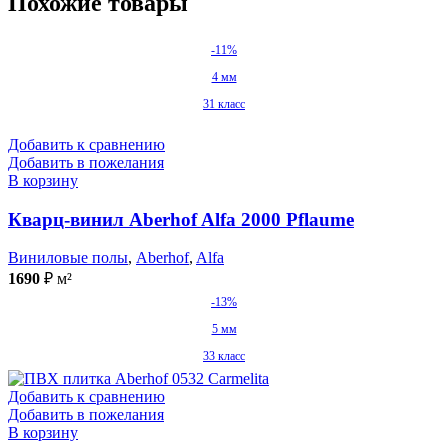
Похожие товары
-11%
4 мм
31 класс
Добавить к сравнению
Добавить в пожелания
В корзину
Кварц-винил Aberhof Alfa 2000 Pflaume
Виниловые полы
,
Aberhof
,
Alfa
1690
₽
м²
-13%
5 мм
33 класс
Добавить к сравнению
Добавить в пожелания
В корзину