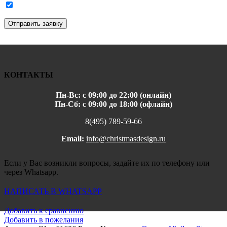
Отправить заявку
КОНТАКТЫ
Пн-Вс: с 09:00 до 22:00 (онлайн)
Пн-Сб: с 09:00 до 18:00 (офлайн)
8(495) 789-59-66
Email:
info@christmasdesign.ru
Если у Вас возникли вопросы, задайте их по телефону или
через Whatsapp.
НАПИСАТЬ В WHATSAPP
Добавить к сравнению
Добавить в пожелания