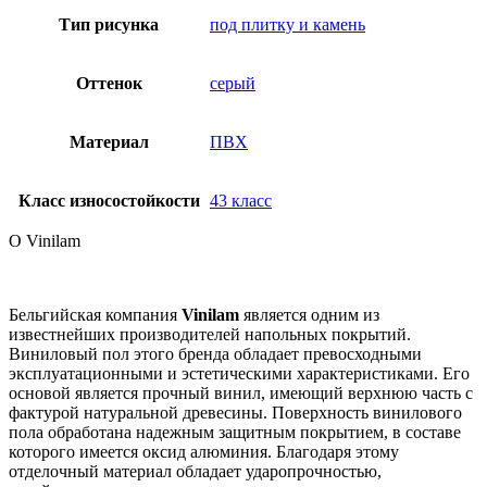
Тип рисунка
под плитку и камень
Оттенок
серый
Материал
ПВХ
Класс износостойкости
43 класс
О Vinilam
Бельгийская компания
Vinilam
является одним из
известнейших производителей напольных покрытий.
Виниловый пол этого бренда обладает превосходными
эксплуатационными и эстетическими характеристиками. Его
основой является прочный винил, имеющий верхнюю часть с
фактурой натуральной древесины. Поверхность винилового
пола обработана надежным защитным покрытием, в составе
которого имеется оксид алюминия. Благодаря этому
отделочный материал обладает ударопрочностью,