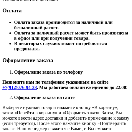
Оплата
Оплата заказа производится за наличный или
безналичный расчет.
Оплата за наличный расчет может быть произведена
в офисе или при получении товара.
В некоторых случаях может потребоваться
предоплата.
Оформление заказа
Оформление заказа по телефону
Позвоните нам по телефонам указанным на сайте
+7(912)076-94-38
. Мы работаем онлайн ежедневно до 22.00!
Оформление заказа на сайте
Выберете нужный товар и нажмите кнопку «В корзину»,
затем «Перейти в корзину» и «Оформить заказ». Затем, Вы
можете ввести адрес доставки и добавить примечание к заказу
(если требуется). После этого нажмите кнопку «Подтвердить
заказ». Наш менеджер свяжется с Вами, и Вы сможете