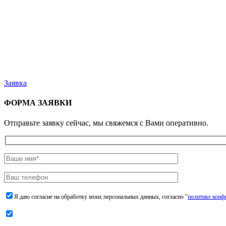
Заявка
ФОРМА ЗАЯВКИ
Отправьте заявку сейчас, мы свяжемся с Вами оперативно.
Я даю согласие на обработку моих персональных данных, согласно "
политике конф