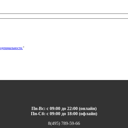
иденциальности.
"
Пн-Вс: с 09:00 до 22:00 (онлайн)
Пн-Сб: с 09:00 до 18:00 (офлайн)
8(495) 789-59-66