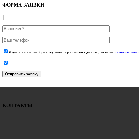
ФОРМА ЗАЯВКИ
Я даю согласие на обработку моих персональных данных, согласно "
политике конф
Отправить заявку
КОНТАКТЫ