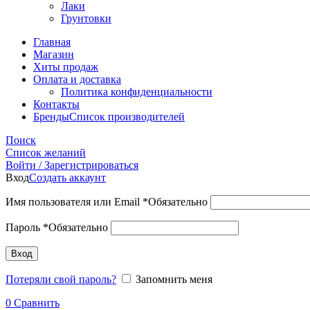
Лаки
Грунтовки
Главная
Магазин
Хиты продаж
Оплата и доставка
Политика конфиденциальности
Контакты
Бренды
Список производителей
Поиск
Список желаний
Войти / Зарегистрироваться
Вход
Создать аккаунт
Имя пользователя или Email
*
Обязательно
Пароль
*
Обязательно
Вход
Потеряли свой пароль?
Запомнить меня
0
Сравнить