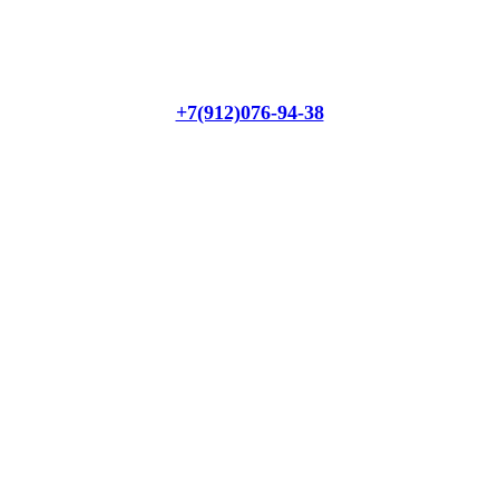
+7(912)076-94-38