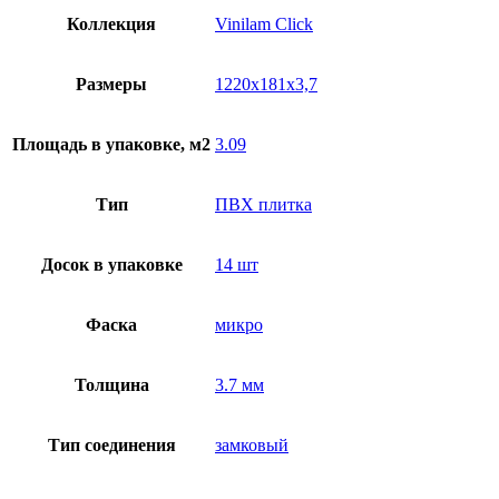
Коллекция
Vinilam Click
Размеры
1220x181x3,7
Площадь в упаковке, м2
3.09
Тип
ПВХ плитка
Досок в упаковке
14 шт
Фаска
микро
Толщина
3.7 мм
Тип соединения
замковый