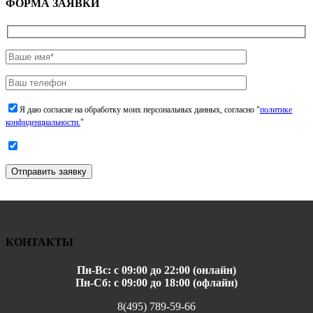
ФОРМА ЗАЯВКИ
Я даю согласие на обработку моих персональных данных, согласно "
политике
конфиденциальности.
"
Отправить заявку
КОНТАКТЫ
Пн-Вс: с 09:00 до 22:00 (онлайн)
Пн-Сб: с 09:00 до 18:00 (офлайн)
8(495) 789-59-66