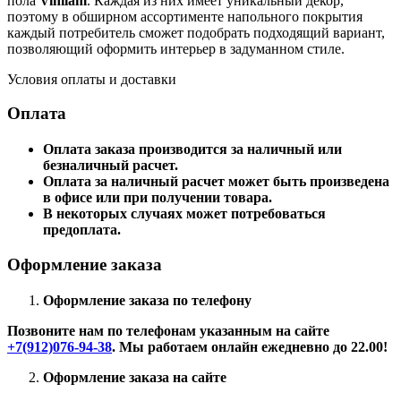
пола
Vinilam
. Каждая из них имеет уникальный декор,
поэтому в обширном ассортименте напольного покрытия
каждый потребитель сможет подобрать подходящий вариант,
позволяющий оформить интерьер в задуманном стиле.
Условия оплаты и доставки
Оплата
Оплата заказа производится за наличный или
безналичный расчет.
Оплата за наличный расчет может быть произведена
в офисе или при получении товара.
В некоторых случаях может потребоваться
предоплата.
Оформление заказа
Оформление заказа по телефону
Позвоните нам по телефонам указанным на сайте
+7(912)076-94-38
. Мы работаем онлайн ежедневно до 22.00!
Оформление заказа на сайте