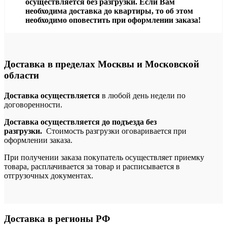
осуществляется без разгрузки. Если Вам
необходима доставка до квартиры, то об этом
необходимо оповестить при оформлении заказа!
Доставка в пределах Москвы и Московской
области
Доставка осуществляется
в любой день недели по
договоренности.
Доставка осуществляется до подъезда без
разгрузки.
Стоимость разгрузки оговаривается при
оформлении заказа.
При получении заказа покупатель осуществляет приемку
товара, расплачивается за товар и расписывается в
отгрузочных документах.
Доставка в регионы РФ