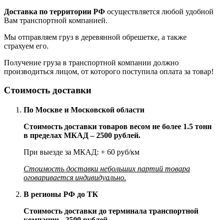
Доставка по территории РФ
осуществляется любой удобной
Вам транспортной компанией.
Мы отправляем груз в деревянной обрешетке, а также
страхуем его.
Получение груза в транспортной компании должно
производиться лицом, от которого поступила оплата за товар!
Стоимость доставки
По Москве и Московской области
Стоимость доставки товаров весом не более 1.5 тонн
в пределах МКАД – 2500 рублей.
При выезде за МКАД: + 60 руб/км
Стоимость доставки небольших партий товара
оговаривается индивидуально.
В регионы РФ до ТК
Стоимость доставки до терминала транспортной
компании - 2500 рублей.