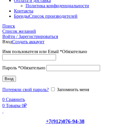
Оплата и доставка
Политика конфиденциальности
Контакты
Бренды
Список производителей
Поиск
Список желаний
Войти / Зарегистрироваться
Вход
Создать аккаунт
Имя пользователя или Email
*
Обязательно
Пароль
*
Обязательно
Вход
Потеряли свой пароль?
Запомнить меня
0
Сравнить
0
Товары
0
₽
+7(912)076-94-38