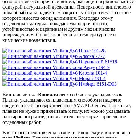
основой является прочный винил, имеющий верхнюю часть с
фактурой натуральной древесины. Поверхность винилового
пола обработана надежным защитным покрытием, в составе
которого имеется оксид алюминия. Благодаря этому
отделочный материал обладает ударопрочностью,
устойчивостью к царапинам и другим механическим
повреждениям. Он легко переносит температурные и
химические воздействия.
Виниловый пол
Винилам
легко и быстро укладывается.
Планки укладываются плавающим способом и надежно
соединяются благодаря клеевой «SMAPT-Ленте». Поскольку
планки не нужно приклеивать к полу, их можно укладывать
на старое покрытие, что значительно ускоряет проведение
отделочных работ.
В каталоге представлены различные коллекции винилового