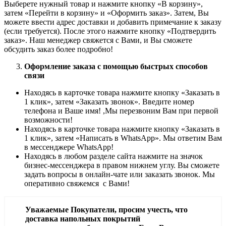
Выберете нужный товар и нажмите кнопку «В корзину»,
затем «Перейти в корзину» и «Оформить заказ». Затем, Вы
можете ввести адрес доставки и добавить примечание к заказу
(если требуется). После этого нажмите кнопку «Подтвердить
заказ». Наш менеджер свяжется с Вами, и Вы сможете
обсудить заказ более подробно!
Оформление заказа с помощью быстрых способов
связи
Находясь в карточке товара нажмите кнопку «Заказать в
1 клик», затем «Заказать звонок». Введите номер
телефона и Ваше имя! ,Мы перезвоним Вам при первой
возможности!
Находясь в карточке товара нажмите кнопку «Заказать в
1 клик», затем «Написать в WhatsApp». Мы ответим Вам
в месcенджере WhatsApp!
Находясь в любом разделе сайта нажмите на значок
бизнес-мессенджера в правом нижнем углу. Вы сможете
задать вопросы в онлайн-чате или заказать звонок. Мы
оперативно свяжемся с Вами!
Уважаемые Покупатели, просим учесть, что
доставка напольных покрытий