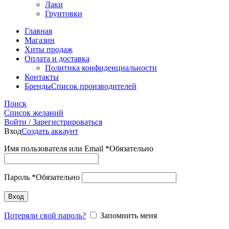
Лаки
Грунтовки
Главная
Магазин
Хиты продаж
Оплата и доставка
Политика конфиденциальности
Контакты
Бренды
Список производителей
Поиск
Список желаний
Войти / Зарегистрироваться
Вход
Создать аккаунт
Имя пользователя или Email
*
Обязательно
Пароль
*
Обязательно
Вход
Потеряли свой пароль?
Запомнить меня