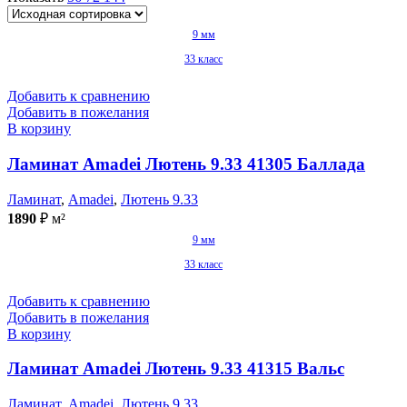
9 мм
33 класс
Добавить к сравнению
Добавить в пожелания
В корзину
Ламинат Amadei Лютень 9.33 41305 Баллада
Ламинат
,
Amadei
,
Лютень 9.33
1890
₽
м²
9 мм
33 класс
Добавить к сравнению
Добавить в пожелания
В корзину
Ламинат Amadei Лютень 9.33 41315 Вальс
Ламинат
,
Amadei
,
Лютень 9.33