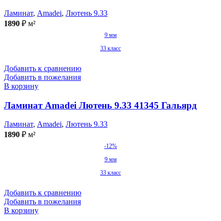
Ламинат
,
Amadei
,
Лютень 9.33
1890
₽
м²
9 мм
33 класс
Добавить к сравнению
Добавить в пожелания
В корзину
Ламинат Amadei Лютень 9.33 41345 Гальярд
Ламинат
,
Amadei
,
Лютень 9.33
1890
₽
м²
-12%
9 мм
33 класс
Добавить к сравнению
Добавить в пожелания
В корзину