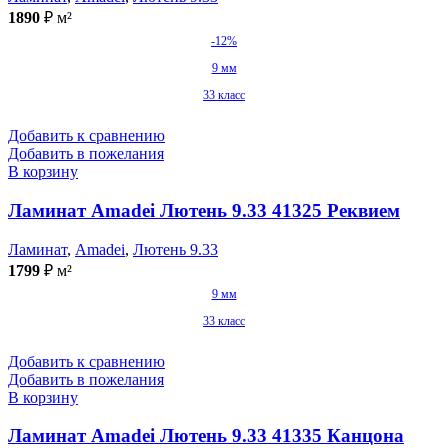
1890
₽
м²
-12%
9 мм
33 класс
Добавить к сравнению
Добавить в пожелания
В корзину
Ламинат Amadei Лютень 9.33 41325 Реквием
Ламинат
,
Amadei
,
Лютень 9.33
1799
₽
м²
9 мм
33 класс
Добавить к сравнению
Добавить в пожелания
В корзину
Ламинат Amadei Лютень 9.33 41335 Канцона