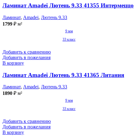
Ламинат Amadei Лютень 9.33 41355 Интермеццо
Ламинат
,
Amadei
,
Лютень 9.33
1799
₽
м²
9 мм
33 класс
Добавить к сравнению
Добавить в пожелания
В корзину
Ламинат Amadei Лютень 9.33 41365 Литания
Ламинат
,
Amadei
,
Лютень 9.33
1890
₽
м²
9 мм
33 класс
Добавить к сравнению
Добавить в пожелания
В корзину