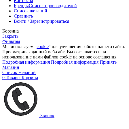
Контакты
Бренды
Список производителей
Список желаний
Сравнить
Войти / Зарегистрироваться
Корзина
Закрыть
Фильтры
Мы используем "
cookie
" для улучшения работы нашего сайта.
Просматривая данный веб-сайт, Вы соглашаетесь на
использование нами файлов cookie на основе соглашения.
Подробная информация
Подробная информация
Принять
Магазин
Список желаний
0
Товары
Корзина
Звонок