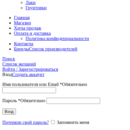
Лаки
Грунтовки
Главная
Магазин
Хиты продаж
Оплата и доставка
Политика конфиденциальности
Контакты
Бренды
Список производителей
Поиск
Список желаний
Войти / Зарегистрироваться
Вход
Создать аккаунт
Имя пользователя или Email
*
Обязательно
Пароль
*
Обязательно
Вход
Потеряли свой пароль?
Запомнить меня