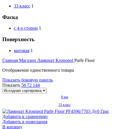
33 класс
1
Фаска
с 4-х сторон
1
Поверхность
матовая
1
Главная
Магазин
Ламинат
Kronopol
Parfe Floor
Отображение единственного товара
Показать боковую панель
Показать
56
72
144
8 мм
33 класс
Добавить к сравнению
Добавить в пожелания
В корзину