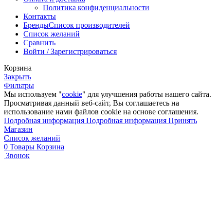
Политика конфиденциальности
Контакты
Бренды
Список производителей
Список желаний
Сравнить
Войти / Зарегистрироваться
Корзина
Закрыть
Фильтры
Мы используем "
cookie
" для улучшения работы нашего сайта.
Просматривая данный веб-сайт, Вы соглашаетесь на
использование нами файлов cookie на основе соглашения.
Подробная информация
Подробная информация
Принять
Магазин
Список желаний
0
Товары
Корзина
Звонок