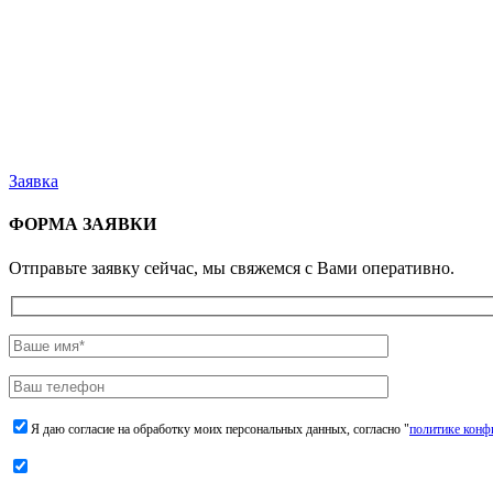
Заявка
ФОРМА ЗАЯВКИ
Отправьте заявку сейчас, мы свяжемся с Вами оперативно.
Я даю согласие на обработку моих персональных данных, согласно "
политике конф