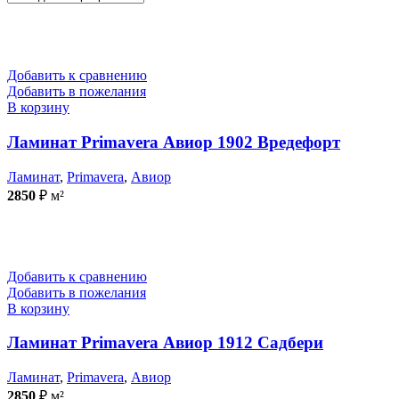
Добавить к сравнению
Добавить в пожелания
В корзину
Ламинат Primavera Авиор 1902 Вредефорт
Ламинат
,
Primavera
,
Авиор
2850
₽
м²
Добавить к сравнению
Добавить в пожелания
В корзину
Ламинат Primavera Авиор 1912 Садбери
Ламинат
,
Primavera
,
Авиор
2850
₽
м²