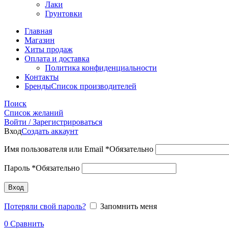
Лаки
Грунтовки
Главная
Магазин
Хиты продаж
Оплата и доставка
Политика конфиденциальности
Контакты
Бренды
Список производителей
Поиск
Список желаний
Войти / Зарегистрироваться
Вход
Создать аккаунт
Имя пользователя или Email
*
Обязательно
Пароль
*
Обязательно
Вход
Потеряли свой пароль?
Запомнить меня
0
Сравнить