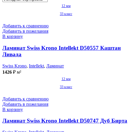
12 мм
33 класс
Добавить к сравнению
Добавить в пожелания
В корзину
Ламинат Swiss Krono Intellekt D50557 Каштан
Ливада
Swiss Krono
,
Intellekt
,
Ламинат
1426
₽
м²
12 мм
33 класс
Добавить к сравнению
Добавить в пожелания
В корзину
Ламинат Swiss Krono Intellekt D50747 Дуб Бирта