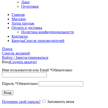
Лаки
Грунтовки
Главная
Магазин
Хиты продаж
Оплата и доставка
Политика конфиденциальности
Контакты
Бренды
Список производителей
Поиск
Список желаний
Войти / Зарегистрироваться
Вход
Создать аккаунт
Имя пользователя или Email
*
Обязательно
Пароль
*
Обязательно
Вход
Потеряли свой пароль?
Запомнить меня