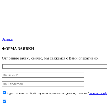
Заявка
ФОРМА ЗАЯВКИ
Отправьте заявку сейчас, мы свяжемся с Вами оперативно.
Я даю согласие на обработку моих персональных данных, согласно "
политике конф