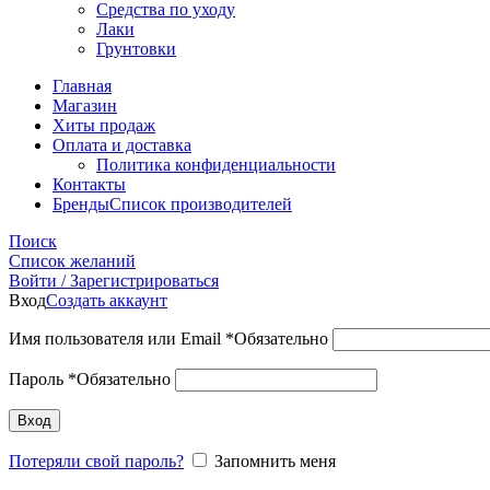
Средства по уходу
Лаки
Грунтовки
Главная
Магазин
Хиты продаж
Оплата и доставка
Политика конфиденциальности
Контакты
Бренды
Список производителей
Поиск
Список желаний
Войти / Зарегистрироваться
Вход
Создать аккаунт
Имя пользователя или Email
*
Обязательно
Пароль
*
Обязательно
Вход
Потеряли свой пароль?
Запомнить меня