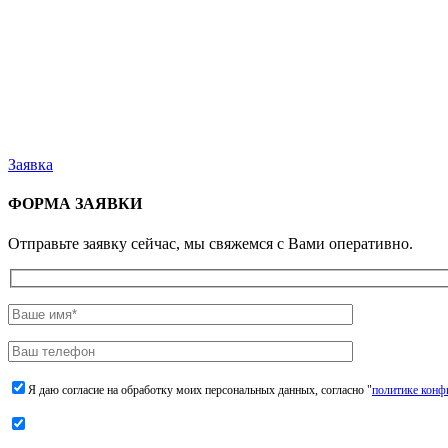
Заявка
ФОРМА ЗАЯВКИ
Отправьте заявку сейчас, мы свяжемся с Вами оперативно.
Я даю согласие на обработку моих персональных данных, согласно "
политике конф