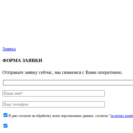
Заявка
ФОРМА ЗАЯВКИ
Отправьте заявку сейчас, мы свяжемся с Вами оперативно.
Я даю согласие на обработку моих персональных данных, согласно "
политике конф