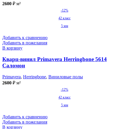
2600
₽
м²
-12%
42 класс
5 мм
Добавить к сравнению
Добавить в пожелания
В корзину
Кварц-винил Primavera Herringbone 5614
Саломон
Primavera
,
Herringbone
,
Виниловые полы
2600
₽
м²
-12%
42 класс
5 мм
Добавить к сравнению
Добавить в пожелания
В корзину