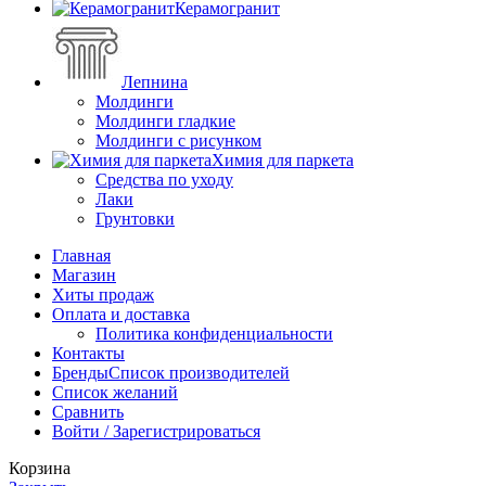
Керамогранит
Лепнина
Молдинги
Молдинги гладкие
Молдинги с рисунком
Химия для паркета
Средства по уходу
Лаки
Грунтовки
Главная
Магазин
Хиты продаж
Оплата и доставка
Политика конфиденциальности
Контакты
Бренды
Список производителей
Список желаний
Сравнить
Войти / Зарегистрироваться
Корзина