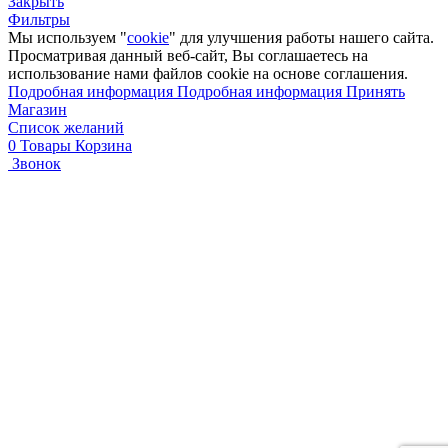
Закрыть
Фильтры
Мы используем "
cookie
" для улучшения работы нашего сайта.
Просматривая данный веб-сайт, Вы соглашаетесь на
использование нами файлов cookie на основе соглашения.
Подробная информация
Подробная информация
Принять
Магазин
Список желаний
0
Товары
Корзина
Звонок