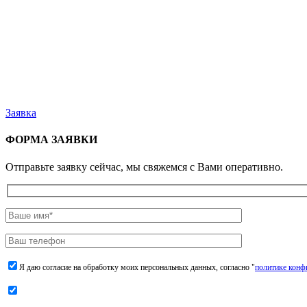
Заявка
ФОРМА ЗАЯВКИ
Отправьте заявку сейчас, мы свяжемся с Вами оперативно.
Я даю согласие на обработку моих персональных данных, согласно "
политике конф