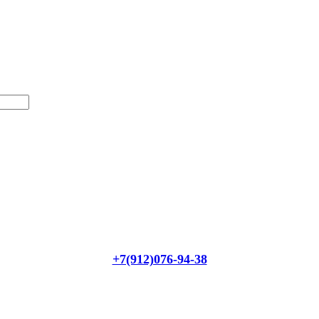
+7(912)076-94-38