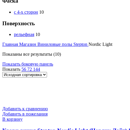
Фаска
с 4-х сторон
10
Поверхность
рельефная
10
Главная
Магазин
Виниловые полы
Stepton
Nordic Light
Показаны все результаты (10)
Показать боковую панель
Показать
56
72
144
Добавить к сравнению
Добавить в пожелания
В корзину