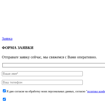
Заявка
ФОРМА ЗАЯВКИ
Отправьте заявку сейчас, мы свяжемся с Вами оперативно.
Я даю согласие на обработку моих персональных данных, согласно "
политике конф