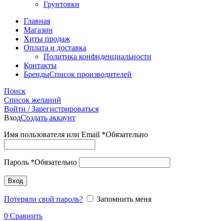
Грунтовки
Главная
Магазин
Хиты продаж
Оплата и доставка
Политика конфиденциальности
Контакты
Бренды
Список производителей
Поиск
Список желаний
Войти / Зарегистрироваться
Вход
Создать аккаунт
Имя пользователя или Email
*
Обязательно
Пароль
*
Обязательно
Вход
Потеряли свой пароль?
Запомнить меня
0
Сравнить