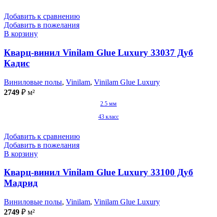
Добавить к сравнению
Добавить в пожелания
В корзину
Кварц-винил Vinilam Glue Luxury 33037 Дуб
Кадис
Виниловые полы
,
Vinilam
,
Vinilam Glue Luxury
2749
₽
м²
2.5 мм
43 класс
Добавить к сравнению
Добавить в пожелания
В корзину
Кварц-винил Vinilam Glue Luxury 33100 Дуб
Мадрид
Виниловые полы
,
Vinilam
,
Vinilam Glue Luxury
2749
₽
м²