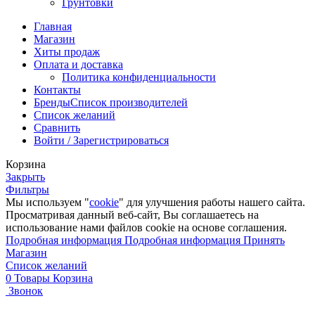
Грунтовки
Главная
Магазин
Хиты продаж
Оплата и доставка
Политика конфиденциальности
Контакты
Бренды
Список производителей
Список желаний
Сравнить
Войти / Зарегистрироваться
Корзина
Закрыть
Фильтры
Мы используем "
cookie
" для улучшения работы нашего сайта.
Просматривая данный веб-сайт, Вы соглашаетесь на
использование нами файлов cookie на основе соглашения.
Подробная информация
Подробная информация
Принять
Магазин
Список желаний
0
Товары
Корзина
Звонок