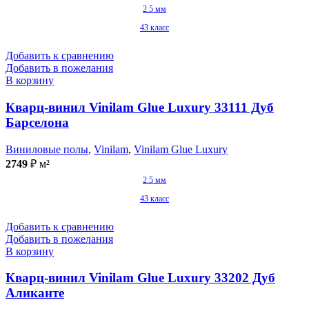
2.5 мм
43 класс
Добавить к сравнению
Добавить в пожелания
В корзину
Кварц-винил Vinilam Glue Luxury 33111 Дуб
Барселона
Виниловые полы
,
Vinilam
,
Vinilam Glue Luxury
2749
₽
м²
2.5 мм
43 класс
Добавить к сравнению
Добавить в пожелания
В корзину
Кварц-винил Vinilam Glue Luxury 33202 Дуб
Аликанте