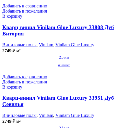
Добавить к сравнению
Добавить в пожелания
В корзину
Кварц-винил Vinilam Glue Luxury 33808 Дуб
Витория
Виниловые полы
,
Vinilam
,
Vinilam Glue Luxury
2749
₽
м²
2.5 мм
43 класс
Добавить к сравнению
Добавить в пожелания
В корзину
Кварц-винил Vinilam Glue Luxury 33951 Дуб
Севилья
Виниловые полы
,
Vinilam
,
Vinilam Glue Luxury
2749
₽
м²