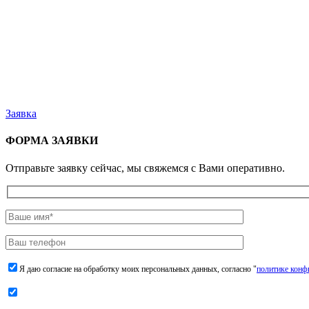
Заявка
ФОРМА ЗАЯВКИ
Отправьте заявку сейчас, мы свяжемся с Вами оперативно.
Я даю согласие на обработку моих персональных данных, согласно "
политике конф