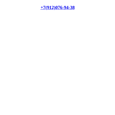
+7(912)076-94-38