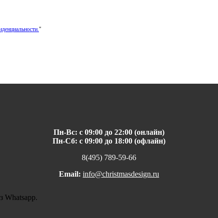
иденциальности.
"
Пн-Вс: с 09:00 до 22:00 (онлайн)
Пн-Сб: с 09:00 до 18:00 (офлайн)
8(495) 789-59-66
Email:
info@christmasdesign.ru
з Whatsapp.